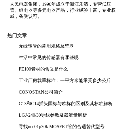
人民电器集团，1996年成立于浙江乐清，专营低压
管、继电器等多元电器产品，行业经验丰富，专业权
威，备受认可。
热门文章
无缝钢管的常用规格及壁厚
生活中常见的传感器有哪些呢
PE100管材的含义是什么
工业厂房载重标准：一平方米能承受多少公斤
CONOSTAN公司简介
C13和C14插头国标与欧标的区别及其标准解析
LGJ-240/30导线参数及载流量解析
寻找nce01p30k MOSFET管的合适替代型号