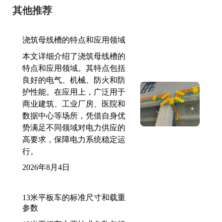
其他推荐
浇筑母线槽的特点和应用领域
本文详细介绍了浇筑母线槽的
特点和应用领域。其特点包括
良好的电气、机械、防火和防
护性能。在应用上，广泛用于
商业建筑、工业厂房、医院和
数据中心等场所，凭借自身优
势满足不同领域对电力供应的
高要求，保障电力系统稳定运
行。
2026年8月4日
13米平板车的标准尺寸和载重
参数