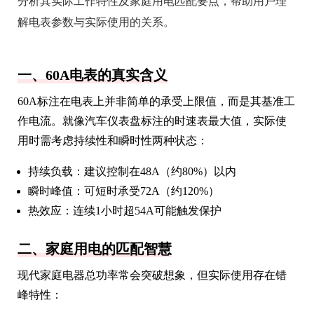
分析其实际工作特性及家庭用电匹配要点，帮助用户理
解电表参数与实际使用的关系。
一、60A电表的真实含义
60A标注在电表上并非简单的承受上限值，而是其基准工
作电流。就像汽车仪表盘标注的时速表最大值，实际使
用时需考虑持续性和瞬时性两种状态：
持续负载：建议控制在48A（约80%）以内
瞬时峰值：可短时承受72A（约120%）
热效应：连续1小时超54A可能触发保护
二、家庭用电的匹配智慧
现代家庭电器总功率常会突破想象，但实际使用存在错
峰特性：