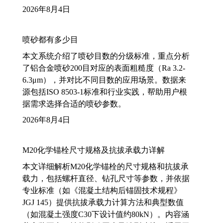
2026年8月4日
喷砂都有多少目
本文系统介绍了喷砂目数的分级标准，重点分析
了铝合金喷砂200目对应的表面粗糙度（Ra 3.2-
6.3μm），并对比不同目数的应用场景。数据来
源包括ISO 8503-1标准和行业实践，帮助用户根
据需求选择合适的喷砂参数。
2026年8月4日
M20化学锚栓尺寸规格及抗拔承载力详解
本文详细解析M20化学锚栓的尺寸规格和抗拔承
载力，包括螺杆直径、钻孔尺寸等参数，并依据
专业标准（如《混凝土结构后锚固技术规程》
JGJ 145）提供抗拔承载力计算方法和典型数值
（如混凝土强度C30下设计值约80kN）。内容涵