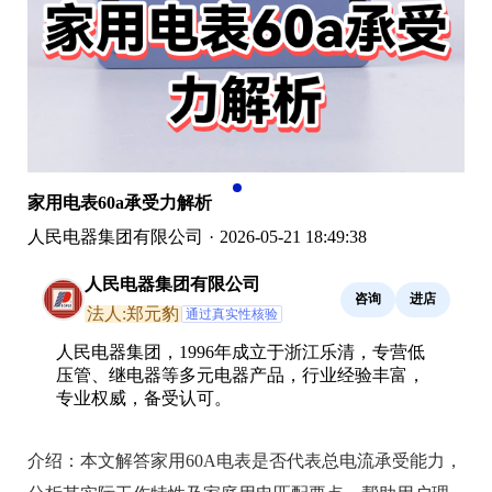
家用电表60a承受力解析
人民电器集团有限公司
·
2026-05-21 18:49:38
人民电器集团有限公司
咨询
进店
法人:郑元豹
通过真实性核验
人民电器集团，1996年成立于浙江乐清，专营低
压管、继电器等多元电器产品，行业经验丰富，
专业权威，备受认可。
介绍：
本文解答家用60A电表是否代表总电流承受能力，