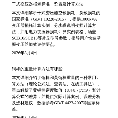
干式变压器损耗标准一览表及计算方法
本文详细解析干式变压器空载损耗、负载损耗的
国家标准（GB/T 10228-2015），提供1000kVA
变压器损耗计算实例，分步骤说明变损计算方
法，并附电力变压器损耗计算实例表格，涵盖
SCB10/SCB13等常见型号参数，指导用户快速掌
握变压器能效评估要点。
2026年8月4日
铜棒的重量计算方法有哪些
本文详细介绍了铜棒和黄铜棒重量的三种常用计
算方法（理论公式法、查表法、在线工具法），
重点解析了黄铜棒密度取值（8.4-8.7g/cm³）和计
算公式的差异，并提供实际计算案例、误差分析
及选材建议，数据参考GB/T 4423-2007等国家标
准。
2026年8月4日