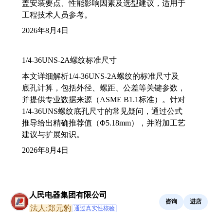
盖安装要点、性能影响因素及选型建议，适用于
工程技术人员参考。
2026年8月4日
1/4-36UNS-2A螺纹标准尺寸
本文详细解析1/4-36UNS-2A螺纹的标准尺寸及
底孔计算，包括外径、螺距、公差等关键参数，
并提供专业数据来源（ASME B1.1标准）。针对
1/4-36UNS螺纹底孔尺寸的常见疑问，通过公式
推导给出精确推荐值（Φ5.18mm），并附加工艺
建议与扩展知识。
2026年8月4日
人民电器集团有限公司
咨询
进店
法人:郑元豹
通过真实性核验