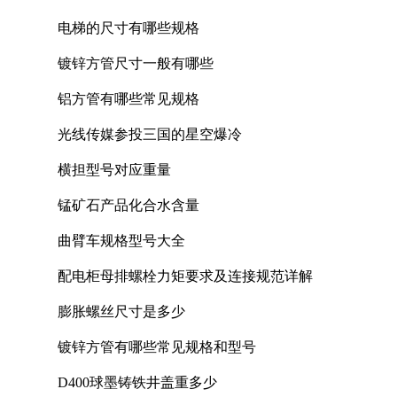
电梯的尺寸有哪些规格
镀锌方管尺寸一般有哪些
铝方管有哪些常见规格
光线传媒参投三国的星空爆冷
横担型号对应重量
锰矿石产品化合水含量
曲臂车规格型号大全
配电柜母排螺栓力矩要求及连接规范详解
膨胀螺丝尺寸是多少
镀锌方管有哪些常见规格和型号
D400球墨铸铁井盖重多少