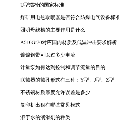
U型螺栓的国家标准
煤矿用电热取暖器是否符合防爆电气设备标准
照明母线槽的主要作用是什么
A516Gr70对应国内材质及低温冲击要求解析
镀镍钢带可以过多少电流
计量泵如何达到控制和调节流量的目的
联轴器的轴孔形式有三种：Y型、J型、Z型
不锈钢材质厚度允许误差是多少
复印机出租有哪些常见模式
溶于水的润滑剂的种类