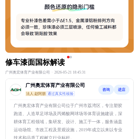
修车漆面国标解读
广州奥宏体育产业有限公司
·
2026-05-21 18:45:31
广州奥宏体育产业有限公司
咨询
进店
法人:赵阿朋
通过真实性核验
广州奥宏体育产业有限公司位于广州市荔湾区，专注塑胶
跑道、人造草足球场及丙烯酸网球场等体育设施建设，深
耕体育工程领域，集研发、设计、施工于一体，服务涵盖
运动场馆、市政工程及景观设施，2019年成立以来以专业
技术和品质工程树立行业标杆。