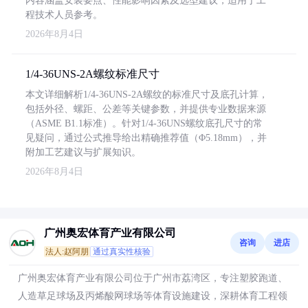
内容涵盖安装要点、性能影响因素及选型建议，适用于工
程技术人员参考。
2026年8月4日
1/4-36UNS-2A螺纹标准尺寸
本文详细解析1/4-36UNS-2A螺纹的标准尺寸及底孔计算，
包括外径、螺距、公差等关键参数，并提供专业数据来源
（ASME B1.1标准）。针对1/4-36UNS螺纹底孔尺寸的常
见疑问，通过公式推导给出精确推荐值（Φ5.18mm），并
附加工艺建议与扩展知识。
2026年8月4日
广州奥宏体育产业有限公司
咨询
进店
法人:赵阿朋
通过真实性核验
广州奥宏体育产业有限公司位于广州市荔湾区，专注塑胶跑道、
人造草足球场及丙烯酸网球场等体育设施建设，深耕体育工程领