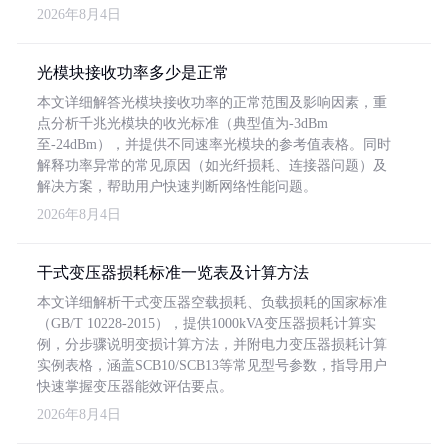
2026年8月4日
光模块接收功率多少是正常
本文详细解答光模块接收功率的正常范围及影响因素，重
点分析千兆光模块的收光标准（典型值为-3dBm
至-24dBm），并提供不同速率光模块的参考值表格。同时
解释功率异常的常见原因（如光纤损耗、连接器问题）及
解决方案，帮助用户快速判断网络性能问题。
2026年8月4日
干式变压器损耗标准一览表及计算方法
本文详细解析干式变压器空载损耗、负载损耗的国家标准
（GB/T 10228-2015），提供1000kVA变压器损耗计算实
例，分步骤说明变损计算方法，并附电力变压器损耗计算
实例表格，涵盖SCB10/SCB13等常见型号参数，指导用户
快速掌握变压器能效评估要点。
2026年8月4日