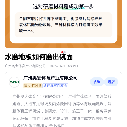
水磨地板如何磨出镜面
广州奥宏体育产业有限公司
·
2026-05-21 18:45:11
广州奥宏体育产业有限公司
咨询
进店
法人:赵阿朋
通过真实性核验
广州奥宏体育产业有限公司位于广州市荔湾区，专注塑胶
跑道、人造草足球场及丙烯酸网球场等体育设施建设，深
耕体育工程领域，集研发、设计、施工于一体，服务涵盖
运动场馆、市政工程及景观设施，2019年成立以来以专业
技术和品质工程树立行业标杆。