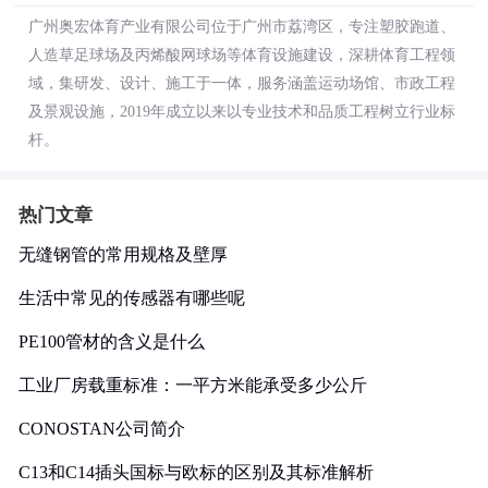
广州奥宏体育产业有限公司位于广州市荔湾区，专注塑胶跑道、
人造草足球场及丙烯酸网球场等体育设施建设，深耕体育工程领
域，集研发、设计、施工于一体，服务涵盖运动场馆、市政工程
及景观设施，2019年成立以来以专业技术和品质工程树立行业标
杆。
热门文章
无缝钢管的常用规格及壁厚
生活中常见的传感器有哪些呢
PE100管材的含义是什么
工业厂房载重标准：一平方米能承受多少公斤
CONOSTAN公司简介
C13和C14插头国标与欧标的区别及其标准解析