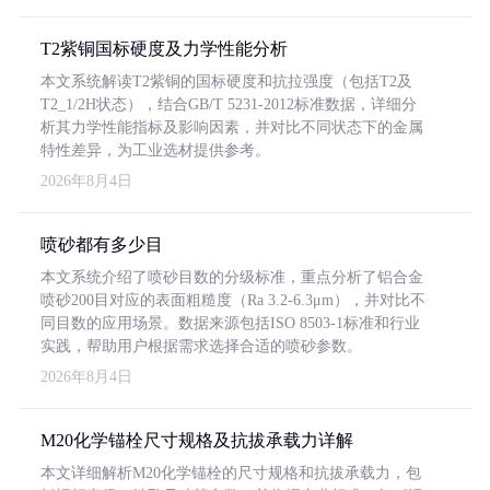
T2紫铜国标硬度及力学性能分析
本文系统解读T2紫铜的国标硬度和抗拉强度（包括T2及
T2_1/2H状态），结合GB/T 5231-2012标准数据，详细分
析其力学性能指标及影响因素，并对比不同状态下的金属
特性差异，为工业选材提供参考。
2026年8月4日
喷砂都有多少目
本文系统介绍了喷砂目数的分级标准，重点分析了铝合金
喷砂200目对应的表面粗糙度（Ra 3.2-6.3μm），并对比不
同目数的应用场景。数据来源包括ISO 8503-1标准和行业
实践，帮助用户根据需求选择合适的喷砂参数。
2026年8月4日
M20化学锚栓尺寸规格及抗拔承载力详解
本文详细解析M20化学锚栓的尺寸规格和抗拔承载力，包