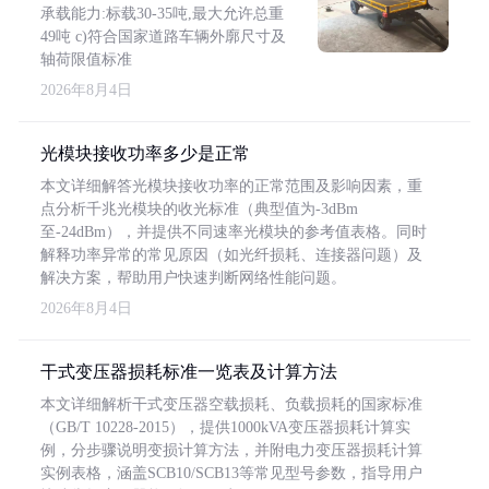
承载能力:标载30-35吨,最大允许总重
49吨 c)符合国家道路车辆外廓尺寸及
轴荷限值标准
2026年8月4日
光模块接收功率多少是正常
本文详细解答光模块接收功率的正常范围及影响因素，重
点分析千兆光模块的收光标准（典型值为-3dBm
至-24dBm），并提供不同速率光模块的参考值表格。同时
解释功率异常的常见原因（如光纤损耗、连接器问题）及
解决方案，帮助用户快速判断网络性能问题。
2026年8月4日
干式变压器损耗标准一览表及计算方法
本文详细解析干式变压器空载损耗、负载损耗的国家标准
（GB/T 10228-2015），提供1000kVA变压器损耗计算实
例，分步骤说明变损计算方法，并附电力变压器损耗计算
实例表格，涵盖SCB10/SCB13等常见型号参数，指导用户