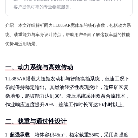
客户提供可靠的专业物流服务。
介绍：
本文详细解析同力TL885AR宽体车的核心参数，包括动力系
统、载重能力与车身设计特点，帮助用户全面了解这款车型的性能
优势与适用场景。
一、动力系统与高效传动
TL885AR搭载大扭矩发动机与智能换挡系统，低速工况下
仍能保持稳定输出。其燃油经济性表现突出，适应矿区复
杂地形，爬坡能力达到30°。液压系统采用双泵合流技术，
作业响应速度提升20%，连续工作时长可达10小时以上。
二、载重与通过性设计
超强承载
：箱体容积45m³，额定载重55吨，采用高强度