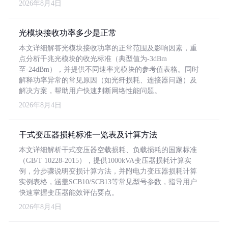
2026年8月4日
光模块接收功率多少是正常
本文详细解答光模块接收功率的正常范围及影响因素，重
点分析千兆光模块的收光标准（典型值为-3dBm
至-24dBm），并提供不同速率光模块的参考值表格。同时
解释功率异常的常见原因（如光纤损耗、连接器问题）及
解决方案，帮助用户快速判断网络性能问题。
2026年8月4日
干式变压器损耗标准一览表及计算方法
本文详细解析干式变压器空载损耗、负载损耗的国家标准
（GB/T 10228-2015），提供1000kVA变压器损耗计算实
例，分步骤说明变损计算方法，并附电力变压器损耗计算
实例表格，涵盖SCB10/SCB13等常见型号参数，指导用户
快速掌握变压器能效评估要点。
2026年8月4日