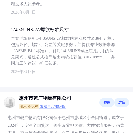
程技术人员参考。
2026年8月4日
1/4-36UNS-2A螺纹标准尺寸
本文详细解析1/4-36UNS-2A螺纹的标准尺寸及底孔计算，
包括外径、螺距、公差等关键参数，并提供专业数据来源
（ASME B1.1标准）。针对1/4-36UNS螺纹底孔尺寸的常
见疑问，通过公式推导给出精确推荐值（Φ5.18mm），并
附加工艺建议与扩展知识。
2026年8月4日
惠州市乾广物流有限公司
咨询
进店
法人:陈巩斌
通过真实性核验
惠州市乾广物流有限公司位于惠州市惠城区小金口街道，成立于
2024年，专注全国货运、整车及零担运输、大件物流服务，涵盖