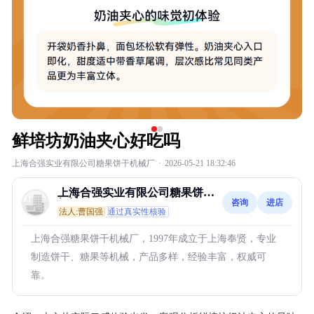
鲜培坊奶油夹心好吃吗
上海合强实业有限公司糖果饼干机械厂
·
2026-05-21 18:32:46
上海合强实业有限公司糖果饼干
咨询
进店
机械厂
法人:曹国强
通过真实性核验
上海合强糖果饼干机械厂，1997年成立于上海奉贤，专业
制造饼干、糖果等机械，产品多样，经验丰富，权威可
靠。