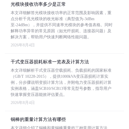
光模块接收功率多少是正常
本文详细解答光模块接收功率的正常范围及影响因素，重
点分析千兆光模块的收光标准（典型值为-3dBm
至-24dBm），并提供不同速率光模块的参考值表格。同时
解释功率异常的常见原因（如光纤损耗、连接器问题）及
解决方案，帮助用户快速判断网络性能问题。
2026年8月4日
干式变压器损耗标准一览表及计算方法
本文详细解析干式变压器空载损耗、负载损耗的国家标准
（GB/T 10228-2015），提供1000kVA变压器损耗计算实
例，分步骤说明变损计算方法，并附电力变压器损耗计算
实例表格，涵盖SCB10/SCB13等常见型号参数，指导用户
快速掌握变压器能效评估要点。
2026年8月4日
铜棒的重量计算方法有哪些
本文详细介绍了铜棒和黄铜棒重量的三种常用计算方法