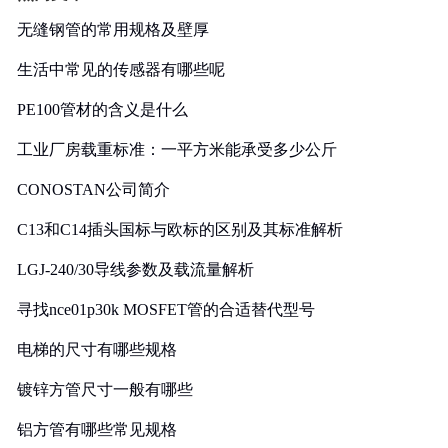
无缝钢管的常用规格及壁厚
生活中常见的传感器有哪些呢
PE100管材的含义是什么
工业厂房载重标准：一平方米能承受多少公斤
CONOSTAN公司简介
C13和C14插头国标与欧标的区别及其标准解析
LGJ-240/30导线参数及载流量解析
寻找nce01p30k MOSFET管的合适替代型号
电梯的尺寸有哪些规格
镀锌方管尺寸一般有哪些
铝方管有哪些常见规格