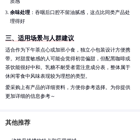
质感
余味处理
：吞咽后口腔不留油腻感，这点比同类产品处
理得好
三、适用场景与人群建议
适合作为下午茶点心或加班小食，独立小包装设计方便携
带。对甜度敏感的人可能会觉得初尝偏甜，但配黑咖啡或
茶饮能很好中和。乳糖不耐受者需注意成分表，整体属于
休闲零食中风味表现较为理想的类型。
爱采购上有产品的详细资料，方便你参考选择。为你提供
更加详细的信息参考～
其他推荐