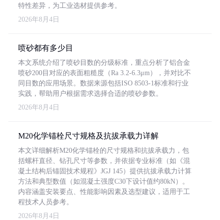
特性差异，为工业选材提供参考。
2026年8月4日
喷砂都有多少目
本文系统介绍了喷砂目数的分级标准，重点分析了铝合金
喷砂200目对应的表面粗糙度（Ra 3.2-6.3μm），并对比不
同目数的应用场景。数据来源包括ISO 8503-1标准和行业
实践，帮助用户根据需求选择合适的喷砂参数。
2026年8月4日
M20化学锚栓尺寸规格及抗拔承载力详解
本文详细解析M20化学锚栓的尺寸规格和抗拔承载力，包
括螺杆直径、钻孔尺寸等参数，并依据专业标准（如《混
凝土结构后锚固技术规程》JGJ 145）提供抗拔承载力计算
方法和典型数值（如混凝土强度C30下设计值约80kN）。
内容涵盖安装要点、性能影响因素及选型建议，适用于工
程技术人员参考。
2026年8月4日