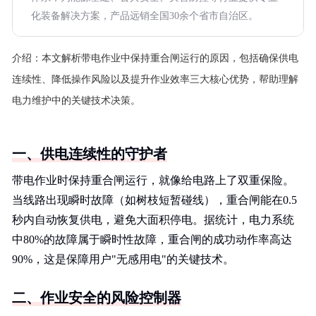
化装备解决方案，产品远销全国30余个省市自治区。
介绍：
本文解析带电作业中保持重合闸运行的原因，包括确保供电
连续性、降低操作风险以及提升作业效率三大核心优势，帮助理解
电力维护中的关键技术决策。
一、供电连续性的守护者
带电作业时保持重合闸运行，就像给电路上了双重保险。
当线路出现瞬时故障（如树枝短暂碰线），重合闸能在0.5
秒内自动恢复供电，避免大面积停电。据统计，电力系统
中80%的故障属于瞬时性故障，重合闸的成功动作率高达
90%，这是保障用户"无感用电"的关键技术。
二、作业安全的风险控制器