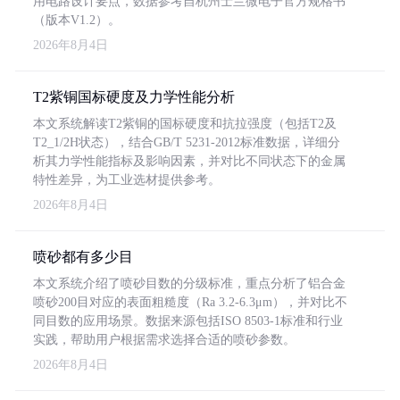
用电路设计要点，数据参考自杭州士兰微电子官方规格书
（版本V1.2）。
2026年8月4日
T2紫铜国标硬度及力学性能分析
本文系统解读T2紫铜的国标硬度和抗拉强度（包括T2及
T2_1/2H状态），结合GB/T 5231-2012标准数据，详细分
析其力学性能指标及影响因素，并对比不同状态下的金属
特性差异，为工业选材提供参考。
2026年8月4日
喷砂都有多少目
本文系统介绍了喷砂目数的分级标准，重点分析了铝合金
喷砂200目对应的表面粗糙度（Ra 3.2-6.3μm），并对比不
同目数的应用场景。数据来源包括ISO 8503-1标准和行业
实践，帮助用户根据需求选择合适的喷砂参数。
2026年8月4日