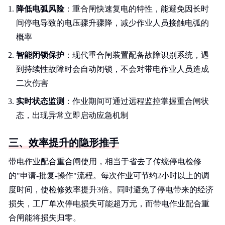
降低电弧风险
：重合闸快速复电的特性，能避免因长时
间停电导致的电压骤升骤降，减少作业人员接触电弧的
概率
智能闭锁保护
：现代重合闸装置配备故障识别系统，遇
到持续性故障时会自动闭锁，不会对带电作业人员造成
二次伤害
实时状态监测
：作业期间可通过远程监控掌握重合闸状
态，出现异常立即启动应急机制
三、效率提升的隐形推手
带电作业配合重合闸使用，相当于省去了传统停电检修
的"申请-批复-操作"流程。每次作业可节约2小时以上的调
度时间，使检修效率提升3倍。同时避免了停电带来的经济
损失，工厂单次停电损失可能超万元，而带电作业配合重
合闸能将损失归零。