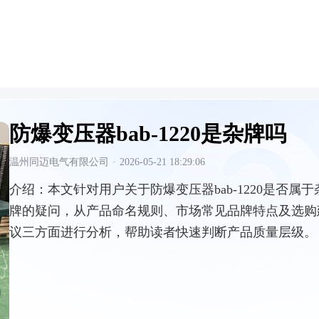
防爆变压器bab-1220是杂牌吗
温州同迈电气有限公司
·
2026-05-21 18:29:06
介绍：
本文针对用户关于防爆变压器bab-1220是否属于
牌的疑问，从产品命名规则、市场常见品牌特点及选购
议三方面进行分析，帮助读者快速判断产品质量层级。