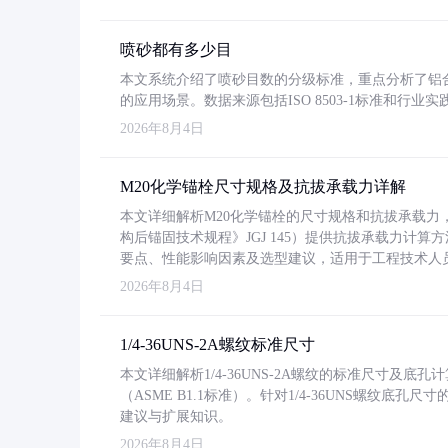
喷砂都有多少目
本文系统介绍了喷砂目数的分级标准，重点分析了铝合金喷
的应用场景。数据来源包括ISO 8503-1标准和行
2026年8月4日
M20化学锚栓尺寸规格及抗拔承载力详解
本文详细解析M20化学锚栓的尺寸规格和抗拔承载
构后锚固技术规程》JGJ 145）提供抗拔承载力计算
要点、性能影响因素及选型建议，适用于工程技术人
2026年8月4日
1/4-36UNS-2A螺纹标准尺寸
本文详细解析1/4-36UNS-2A螺纹的标准尺寸及
（ASME B1.1标准）。针对1/4-36UNS螺纹底
建议与扩展知识。
2026年8月4日