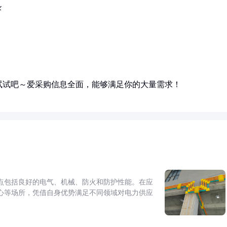
录
试试吧～爱采购信息全面，能够满足你的大量需求！
点包括良好的电气、机械、防火和防护性能。在应
心等场所，凭借自身优势满足不同领域对电力供应