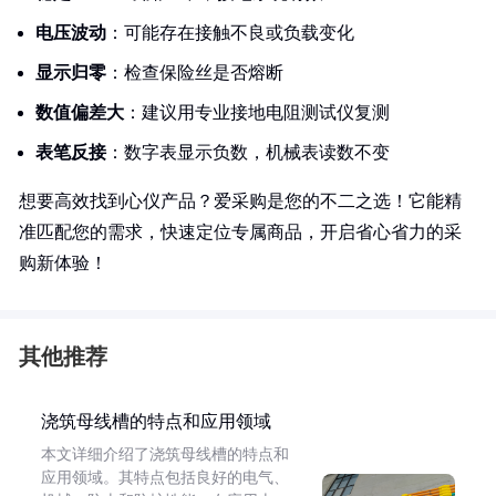
电压波动
：可能存在接触不良或负载变化
显示归零
：检查保险丝是否熔断
数值偏差大
：建议用专业接地电阻测试仪复测
表笔反接
：数字表显示负数，机械表读数不变
想要高效找到心仪产品？爱采购是您的不二之选！它能精
准匹配您的需求，快速定位专属商品，开启省心省力的采
购新体验！
其他推荐
浇筑母线槽的特点和应用领域
本文详细介绍了浇筑母线槽的特点和
应用领域。其特点包括良好的电气、