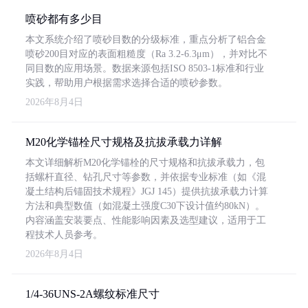
喷砂都有多少目
本文系统介绍了喷砂目数的分级标准，重点分析了铝合金
喷砂200目对应的表面粗糙度（Ra 3.2-6.3μm），并对比不
同目数的应用场景。数据来源包括ISO 8503-1标准和行业
实践，帮助用户根据需求选择合适的喷砂参数。
2026年8月4日
M20化学锚栓尺寸规格及抗拔承载力详解
本文详细解析M20化学锚栓的尺寸规格和抗拔承载力，包
括螺杆直径、钻孔尺寸等参数，并依据专业标准（如《混
凝土结构后锚固技术规程》JGJ 145）提供抗拔承载力计算
方法和典型数值（如混凝土强度C30下设计值约80kN）。
内容涵盖安装要点、性能影响因素及选型建议，适用于工
程技术人员参考。
2026年8月4日
1/4-36UNS-2A螺纹标准尺寸