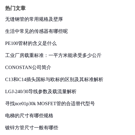
热门文章
无缝钢管的常用规格及壁厚
生活中常见的传感器有哪些呢
PE100管材的含义是什么
工业厂房载重标准：一平方米能承受多少公斤
CONOSTAN公司简介
C13和C14插头国标与欧标的区别及其标准解析
LGJ-240/30导线参数及载流量解析
寻找nce01p30k MOSFET管的合适替代型号
电梯的尺寸有哪些规格
镀锌方管尺寸一般有哪些