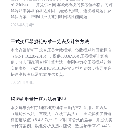
至-24dBm），并提供不同速率光模块的参考值表格。同时
解释功率异常的常见原因（如光纤损耗、连接器问题）及
解决方案，帮助用户快速判断网络性能问题。
2026年8月4日
干式变压器损耗标准一览表及计算方法
本文详细解析干式变压器空载损耗、负载损耗的国家标准
（GB/T 10228-2015），提供1000kVA变压器损耗计算实
例，分步骤说明变损计算方法，并附电力变压器损耗计算
实例表格，涵盖SCB10/SCB13等常见型号参数，指导用户
快速掌握变压器能效评估要点。
2026年8月4日
铜棒的重量计算方法有哪些
本文详细介绍了铜棒和黄铜棒重量的三种常用计算方法
（理论公式法、查表法、在线工具法），重点解析了黄铜
棒密度取值（8.4-8.7g/cm³）和计算公式的差异，并提供实
际计算案例、误差分析及选材建议，数据参考GB/T 4423-