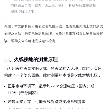
网络遍及全国，致力于为工业、医疗、科研等领域提供权
威环境解决方案。
介绍：
本文解析用万用表红表笔接火线、黑表笔接大地土壤的测试
原理及方法，包括电压测量原理、操作注意事项和常见测量结果解
读，帮助安全准确地完成电气检测。
一、火线接地的测量原理
当万用表红表笔接触火线、黑表笔插入大地土壤时，实际
构建了一个闭合回路。此时测量的本质是火线对地电压：
正常市电环境下：显示约220V交流电压（国内）或
110V（部分国家）
若显示接近零：可能火线断路或接地系统异常