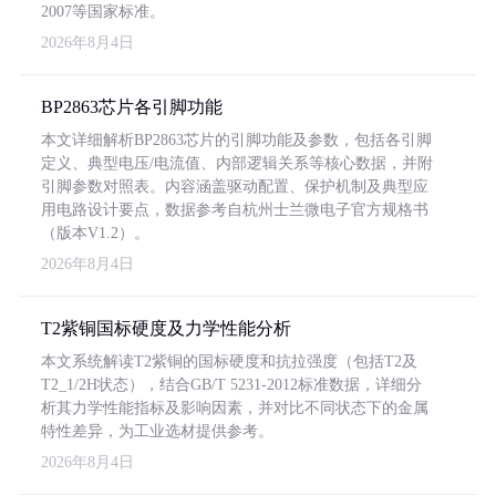
2007等国家标准。
2026年8月4日
BP2863芯片各引脚功能
本文详细解析BP2863芯片的引脚功能及参数，包括各引脚
定义、典型电压/电流值、内部逻辑关系等核心数据，并附
引脚参数对照表。内容涵盖驱动配置、保护机制及典型应
用电路设计要点，数据参考自杭州士兰微电子官方规格书
（版本V1.2）。
2026年8月4日
T2紫铜国标硬度及力学性能分析
本文系统解读T2紫铜的国标硬度和抗拉强度（包括T2及
T2_1/2H状态），结合GB/T 5231-2012标准数据，详细分
析其力学性能指标及影响因素，并对比不同状态下的金属
特性差异，为工业选材提供参考。
2026年8月4日