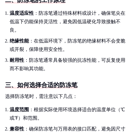
二、防冻笔的工作原理
温度适应性
：防冻笔通过特殊材料或设计，确保笔尖在
低温下仍能保持灵活性，避免因低温硬化导致接触不
良。
绝缘性能
：在低温环境下，防冻笔的绝缘材料不会变脆
或开裂，保障使用安全性。
耐用性
：防冻笔通常具备较强的抗冻性能，可反复使用
而不影响其功能。
三、如何选择合适的防冻笔
选择防冻笔时，需注意以下几点：
温度范围
：根据实际使用环境选择适合的温度单位（℃
或℉）和范围。
兼容性
：确保防冻笔与万用表的接口匹配，避免因尺寸