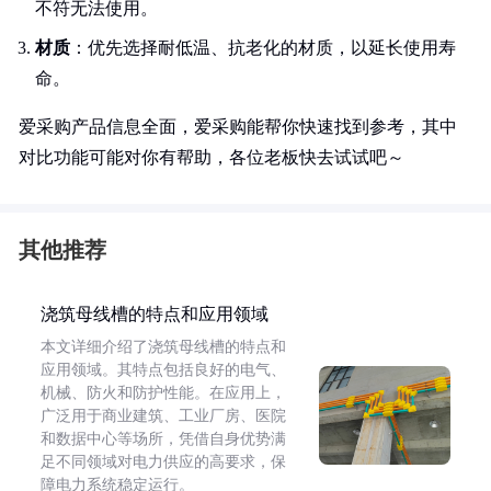
不符无法使用。
材质
：优先选择耐低温、抗老化的材质，以延长使用寿
命。
爱采购产品信息全面，爱采购能帮你快速找到参考，其中
对比功能可能对你有帮助，各位老板快去试试吧～
其他推荐
浇筑母线槽的特点和应用领域
本文详细介绍了浇筑母线槽的特点和
应用领域。其特点包括良好的电气、
机械、防火和防护性能。在应用上，
广泛用于商业建筑、工业厂房、医院
和数据中心等场所，凭借自身优势满
足不同领域对电力供应的高要求，保
障电力系统稳定运行。