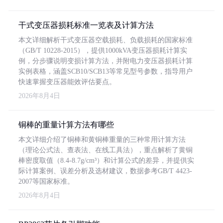
干式变压器损耗标准一览表及计算方法
本文详细解析干式变压器空载损耗、负载损耗的国家标准
（GB/T 10228-2015），提供1000kVA变压器损耗计算实
例，分步骤说明变损计算方法，并附电力变压器损耗计算
实例表格，涵盖SCB10/SCB13等常见型号参数，指导用户
快速掌握变压器能效评估要点。
2026年8月4日
铜棒的重量计算方法有哪些
本文详细介绍了铜棒和黄铜棒重量的三种常用计算方法
（理论公式法、查表法、在线工具法），重点解析了黄铜
棒密度取值（8.4-8.7g/cm³）和计算公式的差异，并提供实
际计算案例、误差分析及选材建议，数据参考GB/T 4423-
2007等国家标准。
2026年8月4日