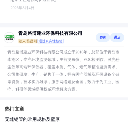
2026年8月4日
青岛路博建业环保科技有限公司
咨询
进店
法人:吕昌刚
通过真实性核验
青岛路博建业环保科技有限公司成立于2016年，总部位于青岛市
李沧区，专注环境监测领域，主营测氧仪、VOC检测仪、激光粉
尘仪等高端环保仪器，覆盖水质、气体、烟气等精准监测需求。
公司集研发、生产、销售于一体，拥有医疗器械及环保设备全链
条资质，技术实力雄厚，服务网络遍及全国，致力于为工业、医
疗、科研等领域提供权威环境解决方案。
热门文章
无缝钢管的常用规格及壁厚