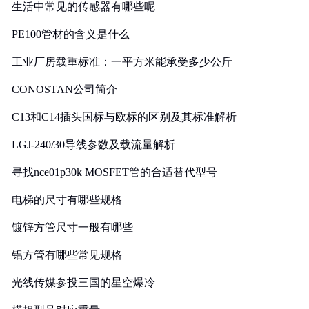
生活中常见的传感器有哪些呢
PE100管材的含义是什么
工业厂房载重标准：一平方米能承受多少公斤
CONOSTAN公司简介
C13和C14插头国标与欧标的区别及其标准解析
LGJ-240/30导线参数及载流量解析
寻找nce01p30k MOSFET管的合适替代型号
电梯的尺寸有哪些规格
镀锌方管尺寸一般有哪些
铝方管有哪些常见规格
光线传媒参投三国的星空爆冷