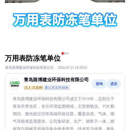
万用表防冻笔单位
青岛路博建业环保科技有限公司
·
2026-05-21 18:28:03
青岛路博建业环保科技有限公司
咨询
进店
法人:吕昌刚
通过真实性核验
青岛路博建业环保科技有限公司成立于2016年，总部位于
青岛市李沧区，专注环境监测领域，主营测氧仪、VOC检
测仪、激光粉尘仪等高端环保仪器，覆盖水质、气体、烟
气等精准监测需求。公司集研发、生产、销售于一体，拥
有医疗器械及环保设备全链条资质，技术实力雄厚，服务