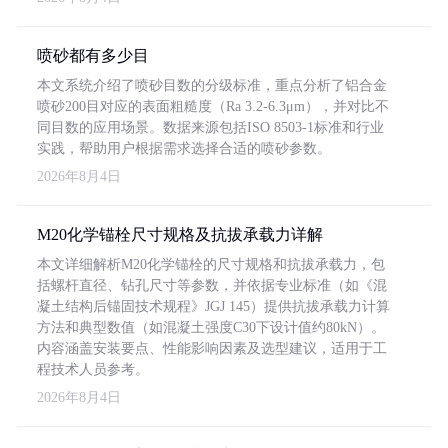
喷砂都有多少目
本文系统介绍了喷砂目数的分级标准，重点分析了铝合金
喷砂200目对应的表面粗糙度（Ra 3.2-6.3μm），并对比不
同目数的应用场景。数据来源包括ISO 8503-1标准和行业
实践，帮助用户根据需求选择合适的喷砂参数。
2026年8月4日
M20化学锚栓尺寸规格及抗拔承载力详解
本文详细解析M20化学锚栓的尺寸规格和抗拔承载力，包
括螺杆直径、钻孔尺寸等参数，并依据专业标准（如《混
凝土结构后锚固技术规程》JGJ 145）提供抗拔承载力计算
方法和典型数值（如混凝土强度C30下设计值约80kN）。
内容涵盖安装要点、性能影响因素及选型建议，适用于工
程技术人员参考。
2026年8月4日