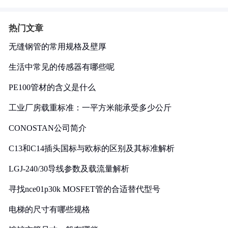
热门文章
无缝钢管的常用规格及壁厚
生活中常见的传感器有哪些呢
PE100管材的含义是什么
工业厂房载重标准：一平方米能承受多少公斤
CONOSTAN公司简介
C13和C14插头国标与欧标的区别及其标准解析
LGJ-240/30导线参数及载流量解析
寻找nce01p30k MOSFET管的合适替代型号
电梯的尺寸有哪些规格