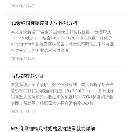
2026年8月4日
T2紫铜国标硬度及力学性能分析
本文系统解读T2紫铜的国标硬度和抗拉强度（包括T2及
T2_1/2H状态），结合GB/T 5231-2012标准数据，详细分
析其力学性能指标及影响因素，并对比不同状态下的金属
特性差异，为工业选材提供参考。
2026年8月4日
喷砂都有多少目
本文系统介绍了喷砂目数的分级标准，重点分析了铝合金
喷砂200目对应的表面粗糙度（Ra 3.2-6.3μm），并对比不
同目数的应用场景。数据来源包括ISO 8503-1标准和行业
实践，帮助用户根据需求选择合适的喷砂参数。
2026年8月4日
M20化学锚栓尺寸规格及抗拔承载力详解