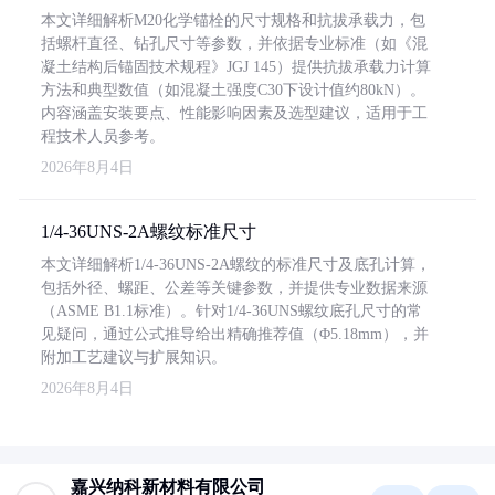
本文详细解析M20化学锚栓的尺寸规格和抗拔承载力，包
括螺杆直径、钻孔尺寸等参数，并依据专业标准（如《混
凝土结构后锚固技术规程》JGJ 145）提供抗拔承载力计算
方法和典型数值（如混凝土强度C30下设计值约80kN）。
内容涵盖安装要点、性能影响因素及选型建议，适用于工
程技术人员参考。
2026年8月4日
1/4-36UNS-2A螺纹标准尺寸
本文详细解析1/4-36UNS-2A螺纹的标准尺寸及底孔计算，
包括外径、螺距、公差等关键参数，并提供专业数据来源
（ASME B1.1标准）。针对1/4-36UNS螺纹底孔尺寸的常
见疑问，通过公式推导给出精确推荐值（Φ5.18mm），并
附加工艺建议与扩展知识。
2026年8月4日
嘉兴纳科新材料有限公司