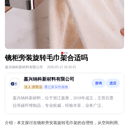
镜柜旁装旋转毛巾架合适吗
嘉兴纳科新材料有限公司
·
2026-05-21 18:26:45
嘉兴纳科新材料有限公司
咨询
进店
法人:庹凯泓
通过真实性核验
嘉兴纳科新材料，位于浙江嘉善，2018年成立，主营石墨
毡等碳纤维制品，专业权威，经验丰富，业务广泛。
介绍：
本文探讨在镜柜旁安装旋转毛巾架的合理性，从空间利用、