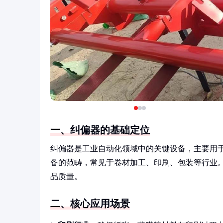
一、纠偏器的基础定位
纠偏器是工业自动化领域中的关键设备，主要用
备的范畴，常见于卷材加工、印刷、包装等行业
品质量。
二、核心应用场景