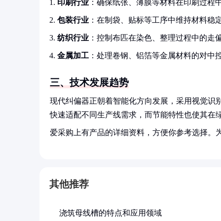
印刷行业
：确保纸张、薄膜等材料在印刷过程
包装行业
：在制袋、贴标等工序中维持材料稳
纺织行业
：控制布匹在染色、整理过程中的走
金属加工
：处理卷钢、铝箔等金属材料的对中
三、技术发展趋势
现代纠偏器正朝着智能化方向发展，采用视觉识
快速适配不同生产线需求，而节能特性也使其在
爱采购上有产品的详细资料，方便你参考选择。
其他推荐
浇筑母线槽的特点和应用领域