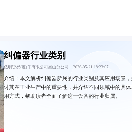
纠偏器行业类别
亿明贸易(厦门)有限公司昆山分公司
·
2026-05-21 18:23:07
介绍：
本文解析纠偏器所属的行业类别及其应用场景，
讨其在工业生产中的重要性，并介绍不同领域中的具体
用方式，帮助读者全面了解这一设备的行业归属。