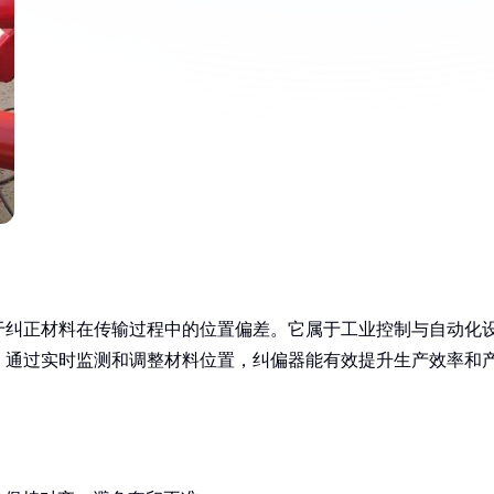
于纠正材料在传输过程中的位置偏差。它属于工业控制与自动化
。通过实时监测和调整材料位置，纠偏器能有效提升生产效率和