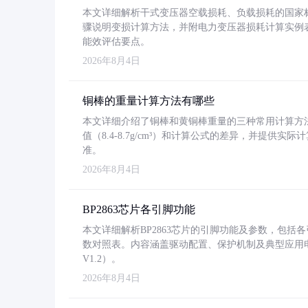
本文详细解析干式变压器空载损耗、负载损耗的国家标准（GB
骤说明变损计算方法，并附电力变压器损耗计算实例表格
能效评估要点。
2026年8月4日
铜棒的重量计算方法有哪些
本文详细介绍了铜棒和黄铜棒重量的三种常用计算方
值（8.4-8.7g/cm³）和计算公式的差异，并提供实际
准。
2026年8月4日
BP2863芯片各引脚功能
本文详细解析BP2863芯片的引脚功能及参数，包
数对照表。内容涵盖驱动配置、保护机制及典型应用
V1.2）。
2026年8月4日