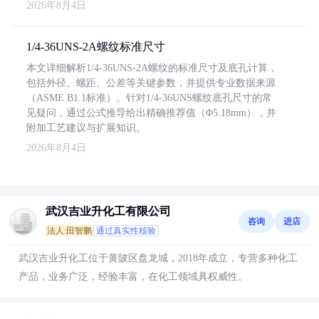
2026年8月4日
1/4-36UNS-2A螺纹标准尺寸
本文详细解析1/4-36UNS-2A螺纹的标准尺寸及底孔计算，
包括外径、螺距、公差等关键参数，并提供专业数据来源
（ASME B1.1标准）。针对1/4-36UNS螺纹底孔尺寸的常
见疑问，通过公式推导给出精确推荐值（Φ5.18mm），并
附加工艺建议与扩展知识。
2026年8月4日
武汉吉业升化工有限公司
咨询
进店
法人:田智鹏
通过真实性核验
武汉吉业升化工位于黄陂区盘龙城，2018年成立，专营多种化工
产品，业务广泛，经验丰富，在化工领域具权威性。