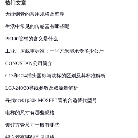
热门文章
无缝钢管的常用规格及壁厚
生活中常见的传感器有哪些呢
PE100管材的含义是什么
工业厂房载重标准：一平方米能承受多少公斤
CONOSTAN公司简介
C13和C14插头国标与欧标的区别及其标准解析
LGJ-240/30导线参数及载流量解析
寻找nce01p30k MOSFET管的合适替代型号
电梯的尺寸有哪些规格
镀锌方管尺寸一般有哪些
铝方管有哪些常见规格