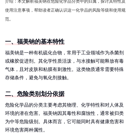
介绍：
本文解析福美钠在危险化学品分类中的归属，探讨其特性及
使用注意事项，帮助读者正确认识这一化学品的风险等级和使用规
范。
一、福美钠的基本特性
福美钠是一种有机硫化合物，常用于工业领域作为杀菌剂
或橡胶促进剂。其化学性质活泼，与水接触可能释放有毒
气体，且对皮肤和粘膜有刺激性。这类物质通常需要特殊
存储条件，避免与氧化剂接触。
二、危险类别划分依据
危险化学品的分类主要考虑其物理、化学特性和对人体及
环境的潜在危害。福美钠因其毒性和腐蚀性，通常被归类
为中等危险级别。具体而言，它可能同时具有健康危害和
环境危害两种属性。