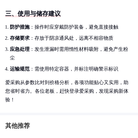
三、使用与储存建议
防护措施
：操作时应穿戴防护装备，避免直接接触
存储要求
：存放于阴凉通风处，远离不相容物质
应急处理
：发生泄漏时需用惰性材料吸附，避免产生粉
尘
运输规范
：需使用特定容器，并标注明确警示标识
爱采购从参数比对到价格分析，各项功能贴心又实用，助
您省时省力。各位老板，赶快登录爱采购，发现采购新体
验！
其他推荐