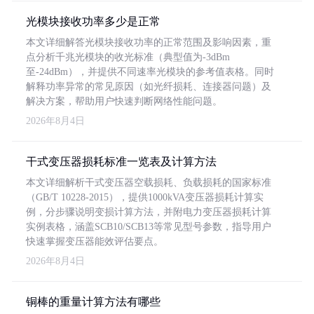
光模块接收功率多少是正常
本文详细解答光模块接收功率的正常范围及影响因素，重
点分析千兆光模块的收光标准（典型值为-3dBm
至-24dBm），并提供不同速率光模块的参考值表格。同时
解释功率异常的常见原因（如光纤损耗、连接器问题）及
解决方案，帮助用户快速判断网络性能问题。
2026年8月4日
干式变压器损耗标准一览表及计算方法
本文详细解析干式变压器空载损耗、负载损耗的国家标准
（GB/T 10228-2015），提供1000kVA变压器损耗计算实
例，分步骤说明变损计算方法，并附电力变压器损耗计算
实例表格，涵盖SCB10/SCB13等常见型号参数，指导用户
快速掌握变压器能效评估要点。
2026年8月4日
铜棒的重量计算方法有哪些