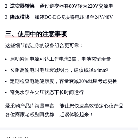
逆变器转换
：通过逆变器将80V转为220V交流电
降压模块
：加装DC-DC模块将电压降至24V/48V
三、使用中的注意事项
这些细节能让你的设备组合更可靠：
启动瞬间电流可达工作电流3倍，电池需留余量
长距离输电时电压衰减明显，建议线径≥4mm²
定期检查电池健康度，容量衰减20%就应考虑更换
避免水泵在欠压状态下长时间运行
爱采购产品库海量丰富，能让您快速高效锁定心仪产品，
各位商家老板别再犹豫，赶紧体验起来！