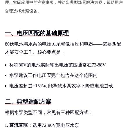
理、实际应用中的注意事项，并给出典型场景解决方案，帮助用户
合理选择水泵设备。
一、电压匹配的基础原理
80伏电池与水泵的电压关系就像插座和电器——需要匹配
才能安全工作。核心要点是：
标称80V的电池实际输出电压范围通常在72-88V
水泵建议工作电压应完全包含在这个范围内
电压差超过±15%可能导致水泵效率下降或电池过载
二、典型适配方案
根据水泵类型不同，常见有三种匹配方式：
直流直驱
：选用72-90V宽电压水泵