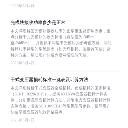
2026年8月4日
光模块接收功率多少是正常
本文详细解答光模块接收功率的正常范围及影响因素，重
点分析千兆光模块的收光标准（典型值为-3dBm
至-24dBm），并提供不同速率光模块的参考值表格。同时
解释功率异常的常见原因（如光纤损耗、连接器问题）及
解决方案，帮助用户快速判断网络性能问题。
2026年8月4日
干式变压器损耗标准一览表及计算方法
本文详细解析干式变压器空载损耗、负载损耗的国家标准
（GB/T 10228-2015），提供1000kVA变压器损耗计算实
例，分步骤说明变损计算方法，并附电力变压器损耗计算
实例表格，涵盖SCB10/SCB13等常见型号参数，指导用户
快速掌握变压器能效评估要点。
2026年8月4日