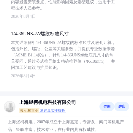
内容涵盖安装要点、性能影响因素及选型建议，适用于工
程技术人员参考。
2026年8月4日
1/4-36UNS-2A螺纹标准尺寸
本文详细解析1/4-36UNS-2A螺纹的标准尺寸及底孔计算，
包括外径、螺距、公差等关键参数，并提供专业数据来源
（ASME B1.1标准）。针对1/4-36UNS螺纹底孔尺寸的常
见疑问，通过公式推导给出精确推荐值（Φ5.18mm），并
附加工艺建议与扩展知识。
2026年8月4日
上海煜柯机电科技有限公司
咨询
进店
法人:杭太圣
通过真实性核验
上海煜柯机电，2007年成立于上海嘉定，专营泵、阀门等机电产
品，经验丰富，技术专业，在行业内具有权威性。