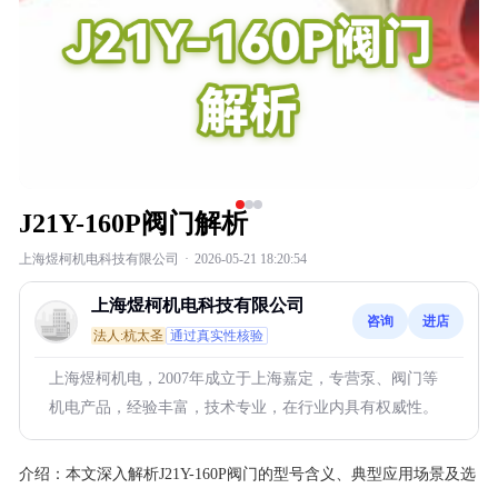
J21Y-160P阀门解析
上海煜柯机电科技有限公司
·
2026-05-21 18:20:54
上海煜柯机电科技有限公司
咨询
进店
法人:杭太圣
通过真实性核验
上海煜柯机电，2007年成立于上海嘉定，专营泵、阀门等
机电产品，经验丰富，技术专业，在行业内具有权威性。
介绍：
本文深入解析J21Y-160P阀门的型号含义、典型应用场景及选