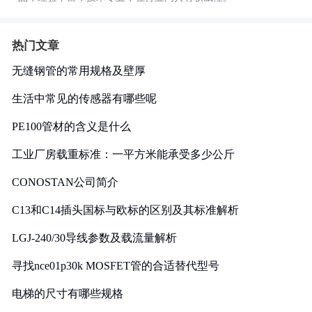
热门文章
无缝钢管的常用规格及壁厚
生活中常见的传感器有哪些呢
PE100管材的含义是什么
工业厂房载重标准：一平方米能承受多少公斤
CONOSTAN公司简介
C13和C14插头国标与欧标的区别及其标准解析
LGJ-240/30导线参数及载流量解析
寻找nce01p30k MOSFET管的合适替代型号
电梯的尺寸有哪些规格