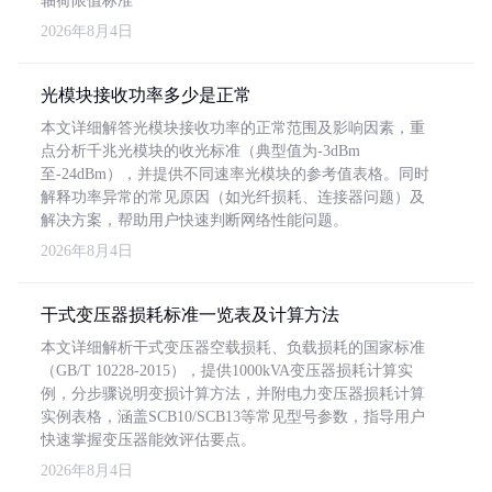
轴荷限值标准
2026年8月4日
光模块接收功率多少是正常
本文详细解答光模块接收功率的正常范围及影响因素，重
点分析千兆光模块的收光标准（典型值为-3dBm
至-24dBm），并提供不同速率光模块的参考值表格。同时
解释功率异常的常见原因（如光纤损耗、连接器问题）及
解决方案，帮助用户快速判断网络性能问题。
2026年8月4日
干式变压器损耗标准一览表及计算方法
本文详细解析干式变压器空载损耗、负载损耗的国家标准
（GB/T 10228-2015），提供1000kVA变压器损耗计算实
例，分步骤说明变损计算方法，并附电力变压器损耗计算
实例表格，涵盖SCB10/SCB13等常见型号参数，指导用户
快速掌握变压器能效评估要点。
2026年8月4日