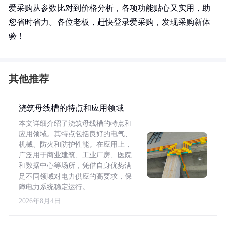
爱采购从参数比对到价格分析，各项功能贴心又实用，助
您省时省力。各位老板，赶快登录爱采购，发现采购新体
验！
其他推荐
浇筑母线槽的特点和应用领域
本文详细介绍了浇筑母线槽的特点和
应用领域。其特点包括良好的电气、
机械、防火和防护性能。在应用上，
广泛用于商业建筑、工业厂房、医院
和数据中心等场所，凭借自身优势满
足不同领域对电力供应的高要求，保
障电力系统稳定运行。
2026年8月4日