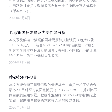
引脚参数对照表。内容涵盖驱动配置、保护机制及典型应
用电路设计要点，数据参考自杭州士兰微电子官方规格书
（版本V1.2）。
2026年8月4日
T2紫铜国标硬度及力学性能分析
本文系统解读T2紫铜的国标硬度和抗拉强度（包括T2及
T2_1/2H状态），结合GB/T 5231-2012标准数据，详细分
析其力学性能指标及影响因素，并对比不同状态下的金属
特性差异，为工业选材提供参考。
2026年8月4日
喷砂都有多少目
本文系统介绍了喷砂目数的分级标准，重点分析了铝合金
喷砂200目对应的表面粗糙度（Ra 3.2-6.3μm），并对比不
同目数的应用场景。数据来源包括ISO 8503-1标准和行业
实践，帮助用户根据需求选择合适的喷砂参数。
2026年8月4日