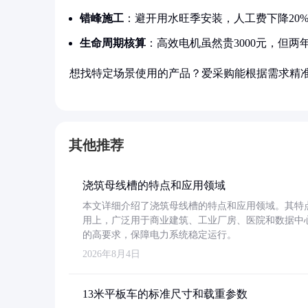
错峰施工
：避开用水旺季安装，人工费下降20
生命周期核算
：高效电机虽然贵3000元，但两
想找特定场景使用的产品？爱采购能根据需求精
其他推荐
浇筑母线槽的特点和应用领域
本文详细介绍了浇筑母线槽的特点和应用领域。其特
用上，广泛用于商业建筑、工业厂房、医院和数据中
的高要求，保障电力系统稳定运行。
2026年8月4日
13米平板车的标准尺寸和载重参数