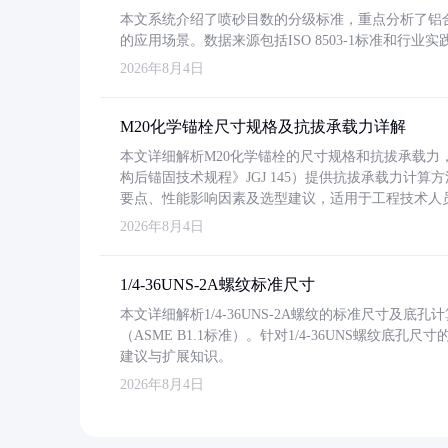
本文系统介绍了喷砂目数的分级标准，重点分析了铝合金喷
的应用场景。数据来源包括ISO 8503-1标准和行
2026年8月4日
M20化学锚栓尺寸规格及抗拔承载力详解
本文详细解析M20化学锚栓的尺寸规格和抗拔承载
构后锚固技术规程》JGJ 145）提供抗拔承载力计算
要点、性能影响因素及选型建议，适用于工程技术人
2026年8月4日
1/4-36UNS-2A螺纹标准尺寸
本文详细解析1/4-36UNS-2A螺纹的标准尺寸及
（ASME B1.1标准）。针对1/4-36UNS螺纹底
建议与扩展知识。
2026年8月4日