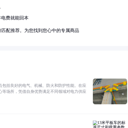
%
年电费就能回本
准匹配推荐。为您找到您心中的专属商品
点包括良好的电气、机械、防火和防护性能。在应
心等场所，凭借自身优势满足不同领域对电力供应