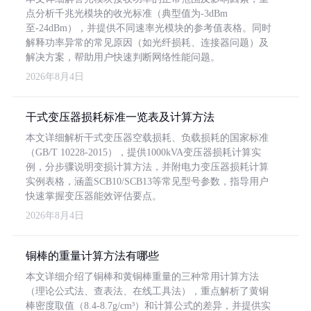
点分析千兆光模块的收光标准（典型值为-3dBm
至-24dBm），并提供不同速率光模块的参考值表格。同时
解释功率异常的常见原因（如光纤损耗、连接器问题）及
解决方案，帮助用户快速判断网络性能问题。
2026年8月4日
干式变压器损耗标准一览表及计算方法
本文详细解析干式变压器空载损耗、负载损耗的国家标准
（GB/T 10228-2015），提供1000kVA变压器损耗计算实
例，分步骤说明变损计算方法，并附电力变压器损耗计算
实例表格，涵盖SCB10/SCB13等常见型号参数，指导用户
快速掌握变压器能效评估要点。
2026年8月4日
铜棒的重量计算方法有哪些
本文详细介绍了铜棒和黄铜棒重量的三种常用计算方法
（理论公式法、查表法、在线工具法），重点解析了黄铜
棒密度取值（8.4-8.7g/cm³）和计算公式的差异，并提供实