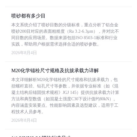
喷砂都有多少目
本文系统介绍了喷砂目数的分级标准，重点分析了铝合金
喷砂200目对应的表面粗糙度（Ra 3.2-6.3μm），并对比不
同目数的应用场景。数据来源包括ISO 8503-1标准和行业
实践，帮助用户根据需求选择合适的喷砂参数。
2026年8月4日
M20化学锚栓尺寸规格及抗拔承载力详解
本文详细解析M20化学锚栓的尺寸规格和抗拔承载力，包
括螺杆直径、钻孔尺寸等参数，并依据专业标准（如《混
凝土结构后锚固技术规程》JGJ 145）提供抗拔承载力计算
方法和典型数值（如混凝土强度C30下设计值约80kN）。
内容涵盖安装要点、性能影响因素及选型建议，适用于工
程技术人员参考。
2026年8月4日