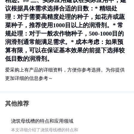
稍逊。## 三、实际应用建议在实际应用中，建
议根据具体需求选择合适的目数：*
精细处
理
：对于需要高精度处理的种子，如花卉或蔬
菜种子，推荐使用1000目以上的润滑剂。*
常
规处理
：对于一般农作物种子，500-1000目的
润滑剂通常能满足需求。*
成本考虑
：如果预
算有限，可以在保证基本效果的前提下选择较
低目数的润滑剂。
爱采购上有产品的详细资料，方便你参考选择。为你提供
更加详细的信息参考～
其他推荐
浇筑母线槽的特点和应用领域
本文详细介绍了浇筑母线槽的特点和