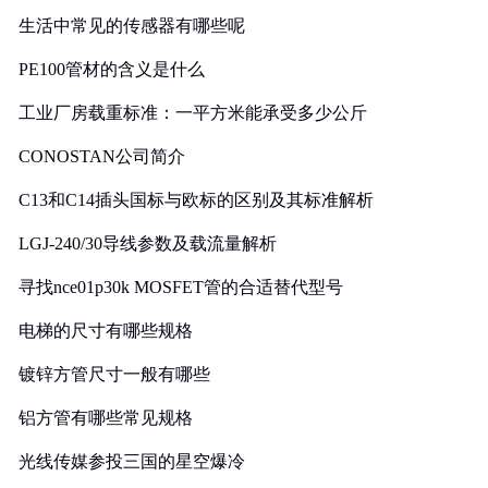
生活中常见的传感器有哪些呢
PE100管材的含义是什么
工业厂房载重标准：一平方米能承受多少公斤
CONOSTAN公司简介
C13和C14插头国标与欧标的区别及其标准解析
LGJ-240/30导线参数及载流量解析
寻找nce01p30k MOSFET管的合适替代型号
电梯的尺寸有哪些规格
镀锌方管尺寸一般有哪些
铝方管有哪些常见规格
光线传媒参投三国的星空爆冷