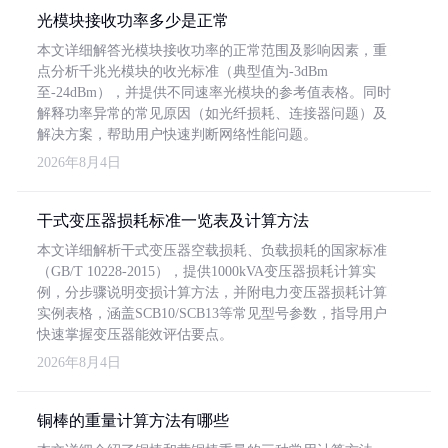
光模块接收功率多少是正常
本文详细解答光模块接收功率的正常范围及影响因素，重
点分析千兆光模块的收光标准（典型值为-3dBm
至-24dBm），并提供不同速率光模块的参考值表格。同时
解释功率异常的常见原因（如光纤损耗、连接器问题）及
解决方案，帮助用户快速判断网络性能问题。
2026年8月4日
干式变压器损耗标准一览表及计算方法
本文详细解析干式变压器空载损耗、负载损耗的国家标准
（GB/T 10228-2015），提供1000kVA变压器损耗计算实
例，分步骤说明变损计算方法，并附电力变压器损耗计算
实例表格，涵盖SCB10/SCB13等常见型号参数，指导用户
快速掌握变压器能效评估要点。
2026年8月4日
铜棒的重量计算方法有哪些