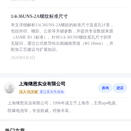
1/4-36UNS-2A螺纹标准尺寸
本文详细解析1/4-36UNS-2A螺纹的标准尺寸及底孔计算，
包括外径、螺距、公差等关键参数，并提供专业数据来源
（ASME B1.1标准）。针对1/4-36UNS螺纹底孔尺寸的常
见疑问，通过公式推导给出精确推荐值（Φ5.18mm），并
附加工艺建议与扩展知识。
2026年8月4日
上海继恩实业有限公司
咨询
进店
法人:仇文骏
通过真实性核验
上海继恩实业有限公司，1996年成立于上海市，主营ups电源、
防爆电池等，专业权威，经验丰富。
热门文章