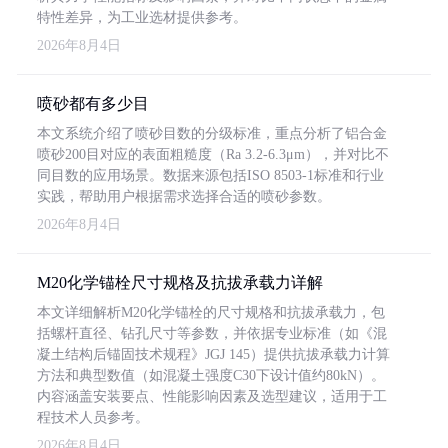
特性差异，为工业选材提供参考。
2026年8月4日
喷砂都有多少目
本文系统介绍了喷砂目数的分级标准，重点分析了铝合金
喷砂200目对应的表面粗糙度（Ra 3.2-6.3μm），并对比不
同目数的应用场景。数据来源包括ISO 8503-1标准和行业
实践，帮助用户根据需求选择合适的喷砂参数。
2026年8月4日
M20化学锚栓尺寸规格及抗拔承载力详解
本文详细解析M20化学锚栓的尺寸规格和抗拔承载力，包
括螺杆直径、钻孔尺寸等参数，并依据专业标准（如《混
凝土结构后锚固技术规程》JGJ 145）提供抗拔承载力计算
方法和典型数值（如混凝土强度C30下设计值约80kN）。
内容涵盖安装要点、性能影响因素及选型建议，适用于工
程技术人员参考。
2026年8月4日