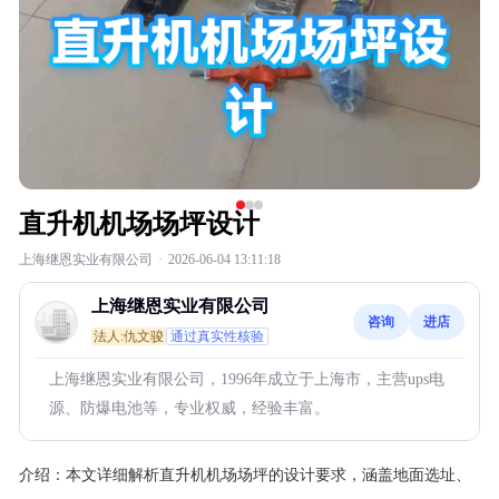
直升机机场场坪设计
上海继恩实业有限公司
·
2026-06-04 13:11:18
上海继恩实业有限公司
咨询
进店
法人:仇文骏
通过真实性核验
上海继恩实业有限公司，1996年成立于上海市，主营ups电
源、防爆电池等，专业权威，经验丰富。
介绍：
本文详细解析直升机机场场坪的设计要求，涵盖地面选址、