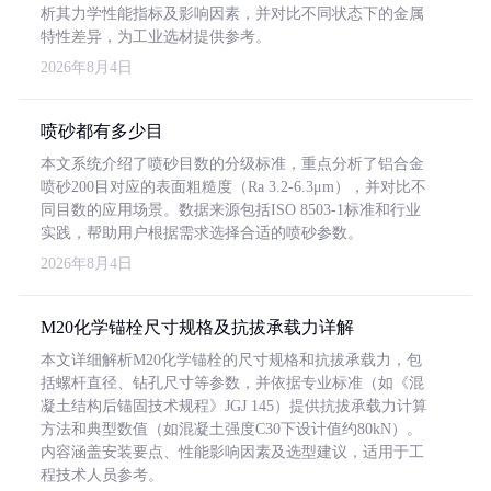
析其力学性能指标及影响因素，并对比不同状态下的金属
特性差异，为工业选材提供参考。
2026年8月4日
喷砂都有多少目
本文系统介绍了喷砂目数的分级标准，重点分析了铝合金
喷砂200目对应的表面粗糙度（Ra 3.2-6.3μm），并对比不
同目数的应用场景。数据来源包括ISO 8503-1标准和行业
实践，帮助用户根据需求选择合适的喷砂参数。
2026年8月4日
M20化学锚栓尺寸规格及抗拔承载力详解
本文详细解析M20化学锚栓的尺寸规格和抗拔承载力，包
括螺杆直径、钻孔尺寸等参数，并依据专业标准（如《混
凝土结构后锚固技术规程》JGJ 145）提供抗拔承载力计算
方法和典型数值（如混凝土强度C30下设计值约80kN）。
内容涵盖安装要点、性能影响因素及选型建议，适用于工
程技术人员参考。