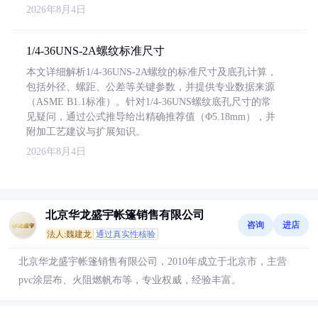
2026年8月4日
1/4-36UNS-2A螺纹标准尺寸
本文详细解析1/4-36UNS-2A螺纹的标准尺寸及底孔计算，
包括外径、螺距、公差等关键参数，并提供专业数据来源
（ASME B1.1标准）。针对1/4-36UNS螺纹底孔尺寸的常
见疑问，通过公式推导给出精确推荐值（Φ5.18mm），并
附加工艺建议与扩展知识。
2026年8月4日
北京华龙盛宇帐篷销售有限公司
咨询
进店
法人:魏建龙
通过真实性核验
北京华龙盛宇帐篷销售有限公司，2010年成立于北京市，主营
pvc涂层布、火阻燃帆布等，专业权威，经验丰富。