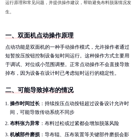
运行原理和常见问题，并提供操作建议，帮助避免布料脱落情况发
生。
一、双面机点动操作原理
点动功能是双面机的一种手动操作模式，允许操作者通过
短暂按压按钮控制设备短时间运行。这种操作方式主要用
于调试、对位或小范围调整。正常点动操作不会直接导致
掉布，因为设备在设计时已考虑短时运行的稳定性。
二、可能导致掉布的情况
操作时间过长
：持续按压点动按钮超过设备设计允许时
间，可能导致传动系统不同步
布料张力异常
：布料过松或过紧都会增加脱落风险
机械部件磨损
：导布辊、压布装置等关键部件磨损会影