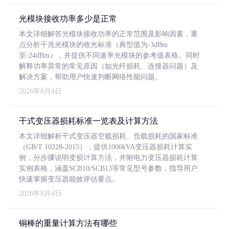
光模块接收功率多少是正常
本文详细解答光模块接收功率的正常范围及影响因素，重
点分析千兆光模块的收光标准（典型值为-3dBm
至-24dBm），并提供不同速率光模块的参考值表格。同时
解释功率异常的常见原因（如光纤损耗、连接器问题）及
解决方案，帮助用户快速判断网络性能问题。
2026年8月4日
干式变压器损耗标准一览表及计算方法
本文详细解析干式变压器空载损耗、负载损耗的国家标准
（GB/T 10228-2015），提供1000kVA变压器损耗计算实
例，分步骤说明变损计算方法，并附电力变压器损耗计算
实例表格，涵盖SCB10/SCB13等常见型号参数，指导用户
快速掌握变压器能效评估要点。
2026年8月4日
铜棒的重量计算方法有哪些