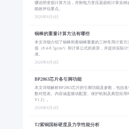
骤说明变损计算方法，并附电力变压器损耗计算实例表格
能效评估要点。
2026年8月4日
铜棒的重量计算方法有哪些
本文详细介绍了铜棒和黄铜棒重量的三种常用计算方
值（8.4-8.7g/cm³）和计算公式的差异，并提供实际
准。
2026年8月4日
BP2863芯片各引脚功能
本文详细解析BP2863芯片的引脚功能及参数，包
数对照表。内容涵盖驱动配置、保护机制及典型应用
V1.2）。
2026年8月4日
T2紫铜国标硬度及力学性能分析