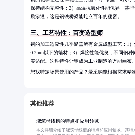
保持结构完整性；3）高温抗氧化性能优异，某些
质渗透，这是钢铁桥梁能屹立百年的秘密。
三、工艺特性：百变造型师
钢的加工适应性几乎涵盖所有金属成型工艺：1）熔铸
0.2mm以下的箔材；3）焊接性能优良，不同钢
美适配。这种特性让钢成为工业制造的万能画布
想找特定场景使用的产品？爱采购能根据需求精
其他推荐
浇筑母线槽的特点和应用领域
本文详细介绍了浇筑母线槽的特点和应用领域。其特