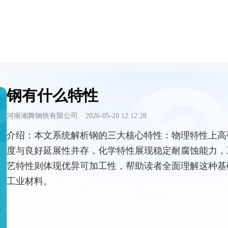
钢有什么特性
河南湘舞钢铁有限公司
·
2026-05-20 12:12:28
介绍：
本文系统解析钢的三大核心特性：物理特性上高
度与良好延展性并存，化学特性展现稳定耐腐蚀能力，
艺特性则体现优异可加工性，帮助读者全面理解这种基
工业材料。