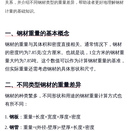
关系，并介绍不同钢材类型的重量差异，帮助读者更好地理解钢材
计量的基础知识。
一、钢材重量的基本概念
钢材的重量与其体积和密度直接相关。通常情况下，钢材
的密度约为7.85克/立方厘米。也就是说，1立方米的钢材重
量大约为7.85吨。这个数值可以作为计算钢材重量的基准，
但实际重量还需考虑钢材的具体形状和尺寸。
二、不同类型钢材的重量差异
钢材的种类繁多，不同形状和用途的钢材重量计算方式也
有所不同：
钢板
：重量=长度×宽度×厚度×密度
钢管
：重量=(外径-壁厚)×壁厚×长度×密度