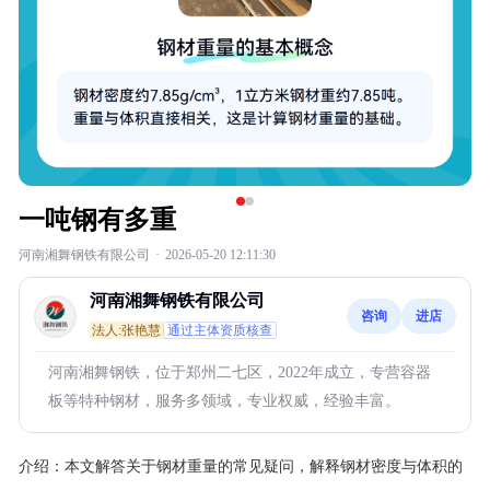
一吨钢有多重
河南湘舞钢铁有限公司
·
2026-05-20 12:11:30
河南湘舞钢铁有限公司
咨询
进店
法人:张艳慧
通过主体资质核查
河南湘舞钢铁，位于郑州二七区，2022年成立，专营容器
板等特种钢材，服务多领域，专业权威，经验丰富。
介绍：
本文解答关于钢材重量的常见疑问，解释钢材密度与体积的