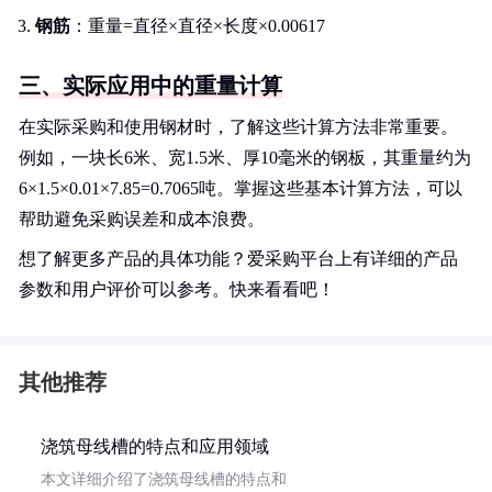
钢筋
：重量=直径×直径×长度×0.00617
三、实际应用中的重量计算
在实际采购和使用钢材时，了解这些计算方法非常重要。
例如，一块长6米、宽1.5米、厚10毫米的钢板，其重量约为
6×1.5×0.01×7.85=0.7065吨。掌握这些基本计算方法，可以
帮助避免采购误差和成本浪费。
想了解更多产品的具体功能？爱采购平台上有详细的产品
参数和用户评价可以参考。快来看看吧！
其他推荐
浇筑母线槽的特点和应用领域
本文详细介绍了浇筑母线槽的特点和