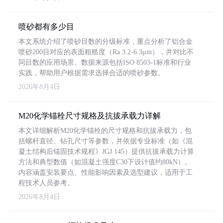
喷砂都有多少目
本文系统介绍了喷砂目数的分级标准，重点分析了铝合金
喷砂200目对应的表面粗糙度（Ra 3.2-6.3μm），并对比不
同目数的应用场景。数据来源包括ISO 8503-1标准和行业
实践，帮助用户根据需求选择合适的喷砂参数。
2026年8月4日
M20化学锚栓尺寸规格及抗拔承载力详解
本文详细解析M20化学锚栓的尺寸规格和抗拔承载力，包
括螺杆直径、钻孔尺寸等参数，并依据专业标准（如《混
凝土结构后锚固技术规程》JGJ 145）提供抗拔承载力计算
方法和典型数值（如混凝土强度C30下设计值约80kN）。
内容涵盖安装要点、性能影响因素及选型建议，适用于工
程技术人员参考。
2026年8月4日