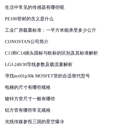
生活中常见的传感器有哪些呢
PE100管材的含义是什么
工业厂房载重标准：一平方米能承受多少公斤
CONOSTAN公司简介
C13和C14插头国标与欧标的区别及其标准解析
LGJ-240/30导线参数及载流量解析
寻找nce01p30k MOSFET管的合适替代型号
电梯的尺寸有哪些规格
镀锌方管尺寸一般有哪些
铝方管有哪些常见规格
光线传媒参投三国的星空爆冷