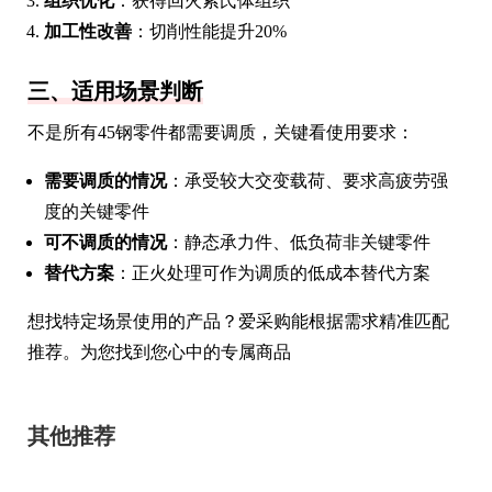
组织优化
：获得回火索氏体组织
加工性改善
：切削性能提升20%
三、适用场景判断
不是所有45钢零件都需要调质，关键看使用要求：
需要调质的情况
：承受较大交变载荷、要求高疲劳强
度的关键零件
可不调质的情况
：静态承力件、低负荷非关键零件
替代方案
：正火处理可作为调质的低成本替代方案
想找特定场景使用的产品？爱采购能根据需求精准匹配
推荐。为您找到您心中的专属商品
其他推荐