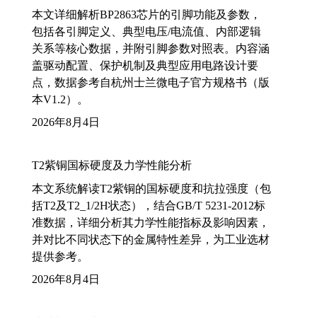
本文详细解析BP2863芯片的引脚功能及参数，
包括各引脚定义、典型电压/电流值、内部逻辑
关系等核心数据，并附引脚参数对照表。内容涵
盖驱动配置、保护机制及典型应用电路设计要
点，数据参考自杭州士兰微电子官方规格书（版
本V1.2）。
2026年8月4日
T2紫铜国标硬度及力学性能分析
本文系统解读T2紫铜的国标硬度和抗拉强度（包
括T2及T2_1/2H状态），结合GB/T 5231-2012标
准数据，详细分析其力学性能指标及影响因素，
并对比不同状态下的金属特性差异，为工业选材
提供参考。
2026年8月4日