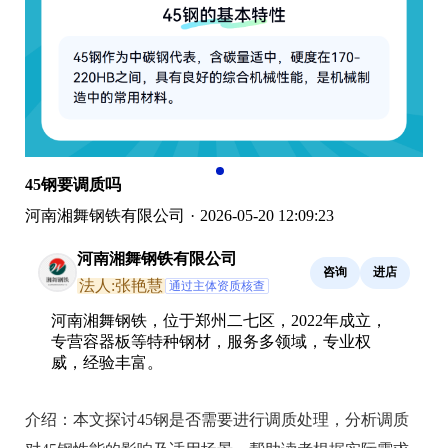
45钢要调质吗
河南湘舞钢铁有限公司
·
2026-05-20 12:09:23
河南湘舞钢铁有限公司
咨询
进店
法人:张艳慧
通过主体资质核查
河南湘舞钢铁，位于郑州二七区，2022年成立，
专营容器板等特种钢材，服务多领域，专业权
威，经验丰富。
介绍：
本文探讨45钢是否需要进行调质处理，分析调质