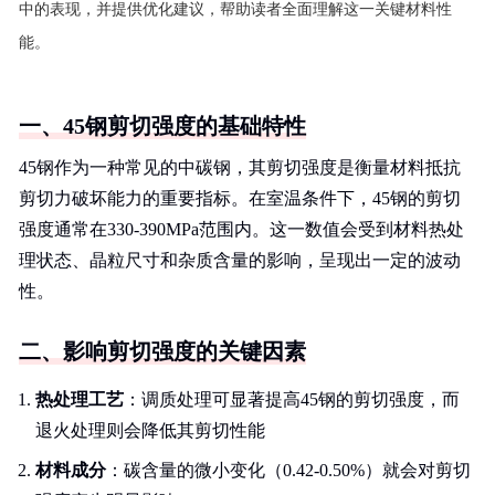
中的表现，并提供优化建议，帮助读者全面理解这一关键材料性
能。
一、45钢剪切强度的基础特性
45钢作为一种常见的中碳钢，其剪切强度是衡量材料抵抗
剪切力破坏能力的重要指标。在室温条件下，45钢的剪切
强度通常在330-390MPa范围内。这一数值会受到材料热处
理状态、晶粒尺寸和杂质含量的影响，呈现出一定的波动
性。
二、影响剪切强度的关键因素
热处理工艺
：调质处理可显著提高45钢的剪切强度，而
退火处理则会降低其剪切性能
材料成分
：碳含量的微小变化（0.42-0.50%）就会对剪切