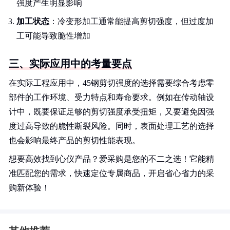
强度产生明显影响
加工状态
：冷变形加工通常能提高剪切强度，但过度加
工可能导致脆性增加
三、实际应用中的考量要点
在实际工程应用中，45钢剪切强度的选择需要综合考虑零
部件的工作环境、受力特点和寿命要求。例如在传动轴设
计中，既要保证足够的剪切强度承受扭矩，又要避免因强
度过高导致的脆性断裂风险。同时，表面处理工艺的选择
也会影响最终产品的剪切性能表现。
想要高效找到心仪产品？爱采购是您的不二之选！它能精
准匹配您的需求，快速定位专属商品，开启省心省力的采
购新体验！