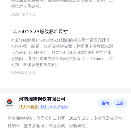
内容涵盖安装要点、性能影响因素及选型建议，适用于工
程技术人员参考。
2026年8月4日
1/4-36UNS-2A螺纹标准尺寸
本文详细解析1/4-36UNS-2A螺纹的标准尺寸及底孔计算，
包括外径、螺距、公差等关键参数，并提供专业数据来源
（ASME B1.1标准）。针对1/4-36UNS螺纹底孔尺寸的常
见疑问，通过公式推导给出精确推荐值（Φ5.18mm），并
附加工艺建议与扩展知识。
2026年8月4日
河南湘舞钢铁有限公司
咨询
进店
法人:张艳慧
通过主体资质核查
河南湘舞钢铁，位于郑州二七区，2022年成立，专营容器板等特
种钢材，服务多领域，专业权威，经验丰富。