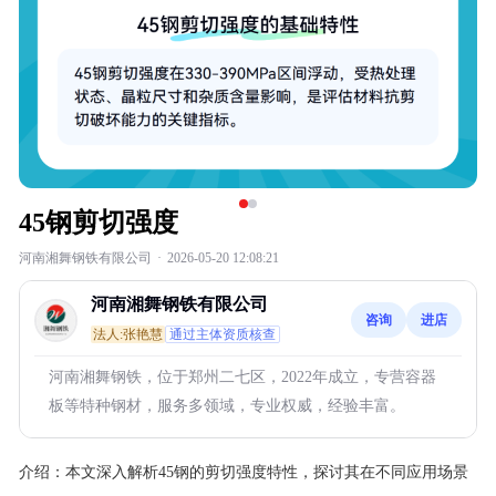
45钢剪切强度
河南湘舞钢铁有限公司
·
2026-05-20 12:08:21
河南湘舞钢铁有限公司
咨询
进店
法人:张艳慧
通过主体资质核查
河南湘舞钢铁，位于郑州二七区，2022年成立，专营容器
板等特种钢材，服务多领域，专业权威，经验丰富。
介绍：
本文深入解析45钢的剪切强度特性，探讨其在不同应用场景