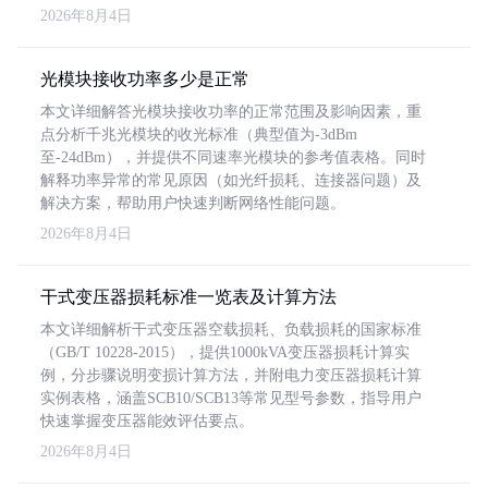
2026年8月4日
光模块接收功率多少是正常
本文详细解答光模块接收功率的正常范围及影响因素，重
点分析千兆光模块的收光标准（典型值为-3dBm
至-24dBm），并提供不同速率光模块的参考值表格。同时
解释功率异常的常见原因（如光纤损耗、连接器问题）及
解决方案，帮助用户快速判断网络性能问题。
2026年8月4日
干式变压器损耗标准一览表及计算方法
本文详细解析干式变压器空载损耗、负载损耗的国家标准
（GB/T 10228-2015），提供1000kVA变压器损耗计算实
例，分步骤说明变损计算方法，并附电力变压器损耗计算
实例表格，涵盖SCB10/SCB13等常见型号参数，指导用户
快速掌握变压器能效评估要点。
2026年8月4日