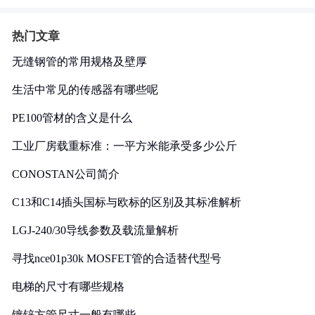
热门文章
无缝钢管的常用规格及壁厚
生活中常见的传感器有哪些呢
PE100管材的含义是什么
工业厂房载重标准：一平方米能承受多少公斤
CONOSTAN公司简介
C13和C14插头国标与欧标的区别及其标准解析
LGJ-240/30导线参数及载流量解析
寻找nce01p30k MOSFET管的合适替代型号
电梯的尺寸有哪些规格
镀锌方管尺寸一般有哪些