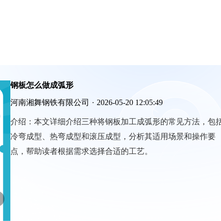
钢板怎么做成弧形
河南湘舞钢铁有限公司
·
2026-05-20 12:05:49
介绍：
本文详细介绍三种将钢板加工成弧形的常见方法，包
冷弯成型、热弯成型和滚压成型，分析其适用场景和操作要
点，帮助读者根据需求选择合适的工艺。