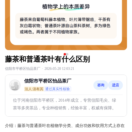
藤茶和普通茶叶有什么区别
信阳市平桥区怡品茶厂
·
2026-05-20 12:03:21
信阳市平桥区怡品茶厂
咨询
进店
法人:汤有其
通过真实性核验
位于河南信阳市平桥区，2014年成立，专营信阳毛尖、绿
茶等多类茶品，专业种植销售，经验丰富，权威有保障。
介绍：
藤茶与普通茶叶在植物学分类、成分功效和饮用方式上存在