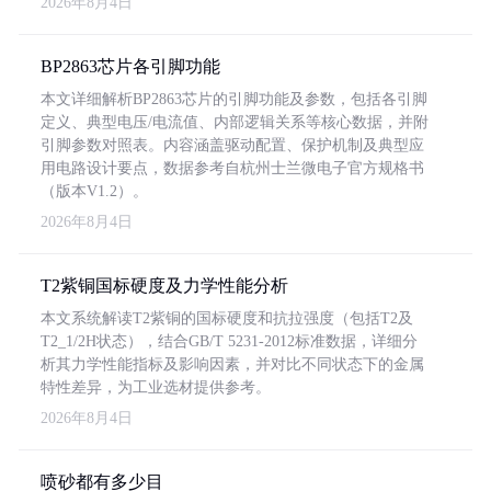
2026年8月4日
BP2863芯片各引脚功能
本文详细解析BP2863芯片的引脚功能及参数，包括各引脚
定义、典型电压/电流值、内部逻辑关系等核心数据，并附
引脚参数对照表。内容涵盖驱动配置、保护机制及典型应
用电路设计要点，数据参考自杭州士兰微电子官方规格书
（版本V1.2）。
2026年8月4日
T2紫铜国标硬度及力学性能分析
本文系统解读T2紫铜的国标硬度和抗拉强度（包括T2及
T2_1/2H状态），结合GB/T 5231-2012标准数据，详细分
析其力学性能指标及影响因素，并对比不同状态下的金属
特性差异，为工业选材提供参考。
2026年8月4日
喷砂都有多少目