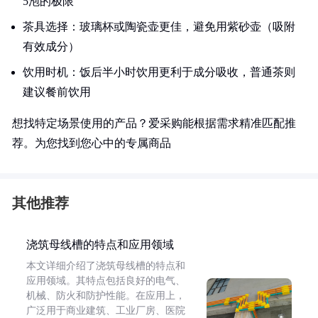
5泡的极限
茶具选择：玻璃杯或陶瓷壶更佳，避免用紫砂壶（吸附
有效成分）
饮用时机：饭后半小时饮用更利于成分吸收，普通茶则
建议餐前饮用
想找特定场景使用的产品？爱采购能根据需求精准匹配推
荐。为您找到您心中的专属商品
其他推荐
浇筑母线槽的特点和应用领域
本文详细介绍了浇筑母线槽的特点和
应用领域。其特点包括良好的电气、
机械、防火和防护性能。在应用上，
广泛用于商业建筑、工业厂房、医院