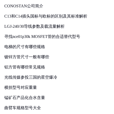
CONOSTAN公司简介
C13和C14插头国标与欧标的区别及其标准解析
LGJ-240/30导线参数及载流量解析
寻找nce01p30k MOSFET管的合适替代型号
电梯的尺寸有哪些规格
镀锌方管尺寸一般有哪些
铝方管有哪些常见规格
光线传媒参投三国的星空爆冷
横担型号对应重量
锰矿石产品化合水含量
曲臂车规格型号大全