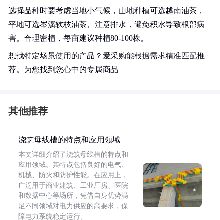
选择品种时要考虑当地小气候，山地种植可选越南油茶，
平地可选岑溪软枝油茶。注意排水，避免积水导致根部病
害。合理密植，每亩建议种植80-100株。
想找特定场景使用的产品？爱采购能根据需求精准匹配推
荐。为您找到您心中的专属商品
其他推荐
浇筑母线槽的特点和应用领域
本文详细介绍了浇筑母线槽的特点和
应用领域。其特点包括良好的电气、
机械、防火和防护性能。在应用上，
广泛用于商业建筑、工业厂房、医院
和数据中心等场所，凭借自身优势满
足不同领域对电力供应的高要求，保
障电力系统稳定运行。