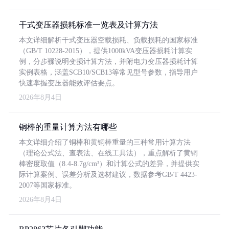
干式变压器损耗标准一览表及计算方法
本文详细解析干式变压器空载损耗、负载损耗的国家标准
（GB/T 10228-2015），提供1000kVA变压器损耗计算实
例，分步骤说明变损计算方法，并附电力变压器损耗计算
实例表格，涵盖SCB10/SCB13等常见型号参数，指导用户
快速掌握变压器能效评估要点。
2026年8月4日
铜棒的重量计算方法有哪些
本文详细介绍了铜棒和黄铜棒重量的三种常用计算方法
（理论公式法、查表法、在线工具法），重点解析了黄铜
棒密度取值（8.4-8.7g/cm³）和计算公式的差异，并提供实
际计算案例、误差分析及选材建议，数据参考GB/T 4423-
2007等国家标准。
2026年8月4日