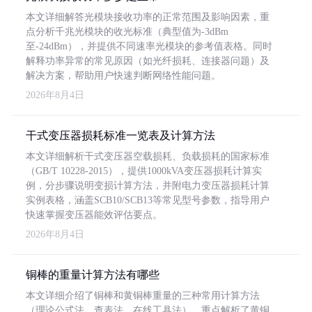
本文详细解答光模块接收功率的正常范围及影响因素，重
点分析千兆光模块的收光标准（典型值为-3dBm
至-24dBm），并提供不同速率光模块的参考值表格。同时
解释功率异常的常见原因（如光纤损耗、连接器问题）及
解决方案，帮助用户快速判断网络性能问题。
2026年8月4日
干式变压器损耗标准一览表及计算方法
本文详细解析干式变压器空载损耗、负载损耗的国家标准
（GB/T 10228-2015），提供1000kVA变压器损耗计算实
例，分步骤说明变损计算方法，并附电力变压器损耗计算
实例表格，涵盖SCB10/SCB13等常见型号参数，指导用户
快速掌握变压器能效评估要点。
2026年8月4日
铜棒的重量计算方法有哪些
本文详细介绍了铜棒和黄铜棒重量的三种常用计算方法
（理论公式法、查表法、在线工具法），重点解析了黄铜