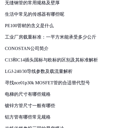
无缝钢管的常用规格及壁厚
生活中常见的传感器有哪些呢
PE100管材的含义是什么
工业厂房载重标准：一平方米能承受多少公斤
CONOSTAN公司简介
C13和C14插头国标与欧标的区别及其标准解析
LGJ-240/30导线参数及载流量解析
寻找nce01p30k MOSFET管的合适替代型号
电梯的尺寸有哪些规格
镀锌方管尺寸一般有哪些
铝方管有哪些常见规格