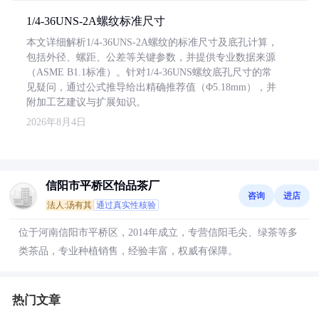
1/4-36UNS-2A螺纹标准尺寸
本文详细解析1/4-36UNS-2A螺纹的标准尺寸及底孔计算，
包括外径、螺距、公差等关键参数，并提供专业数据来源
（ASME B1.1标准）。针对1/4-36UNS螺纹底孔尺寸的常
见疑问，通过公式推导给出精确推荐值（Φ5.18mm），并
附加工艺建议与扩展知识。
2026年8月4日
信阳市平桥区怡品茶厂
咨询
进店
法人:汤有其
通过真实性核验
位于河南信阳市平桥区，2014年成立，专营信阳毛尖、绿茶等多
类茶品，专业种植销售，经验丰富，权威有保障。
热门文章