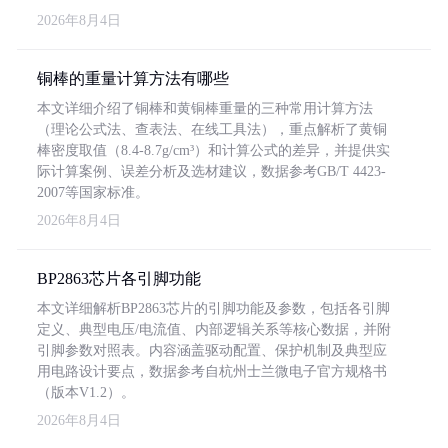
2026年8月4日
铜棒的重量计算方法有哪些
本文详细介绍了铜棒和黄铜棒重量的三种常用计算方法
（理论公式法、查表法、在线工具法），重点解析了黄铜
棒密度取值（8.4-8.7g/cm³）和计算公式的差异，并提供实
际计算案例、误差分析及选材建议，数据参考GB/T 4423-
2007等国家标准。
2026年8月4日
BP2863芯片各引脚功能
本文详细解析BP2863芯片的引脚功能及参数，包括各引脚
定义、典型电压/电流值、内部逻辑关系等核心数据，并附
引脚参数对照表。内容涵盖驱动配置、保护机制及典型应
用电路设计要点，数据参考自杭州士兰微电子官方规格书
（版本V1.2）。
2026年8月4日