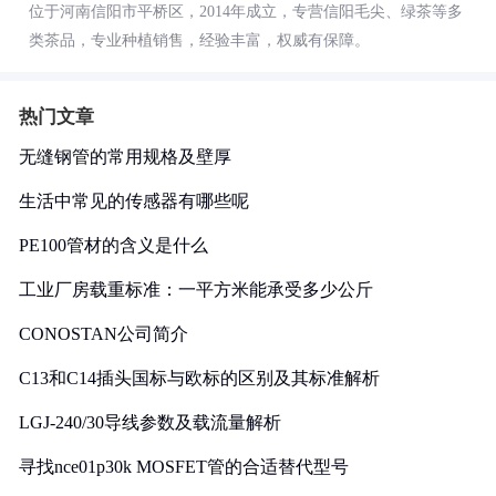
位于河南信阳市平桥区，2014年成立，专营信阳毛尖、绿茶等多
类茶品，专业种植销售，经验丰富，权威有保障。
热门文章
无缝钢管的常用规格及壁厚
生活中常见的传感器有哪些呢
PE100管材的含义是什么
工业厂房载重标准：一平方米能承受多少公斤
CONOSTAN公司简介
C13和C14插头国标与欧标的区别及其标准解析
LGJ-240/30导线参数及载流量解析
寻找nce01p30k MOSFET管的合适替代型号