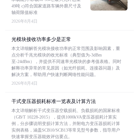
49吨 c)符合国家道路车辆外廓尺寸及
轴荷限值标准
2026年8月4日
光模块接收功率多少是正常
本文详细解答光模块接收功率的正常范围及影响因素，重
点分析千兆光模块的收光标准（典型值为-3dBm
至-24dBm），并提供不同速率光模块的参考值表格。同时
解释功率异常的常见原因（如光纤损耗、连接器问题）及
解决方案，帮助用户快速判断网络性能问题。
2026年8月4日
干式变压器损耗标准一览表及计算方法
本文详细解析干式变压器空载损耗、负载损耗的国家标准
（GB/T 10228-2015），提供1000kVA变压器损耗计算实
例，分步骤说明变损计算方法，并附电力变压器损耗计算
实例表格，涵盖SCB10/SCB13等常见型号参数，指导用户
快速掌握变压器能效评估要点。