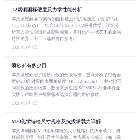
T2紫铜国标硬度及力学性能分析
本文系统解读T2紫铜的国标硬度和抗拉强度（包括T2及
T2_1/2H状态），结合GB/T 5231-2012标准数据，详细分
析其力学性能指标及影响因素，并对比不同状态下的金属
特性差异，为工业选材提供参考。
2026年8月4日
喷砂都有多少目
本文系统介绍了喷砂目数的分级标准，重点分析了铝合金
喷砂200目对应的表面粗糙度（Ra 3.2-6.3μm），并对比不
同目数的应用场景。数据来源包括ISO 8503-1标准和行业
实践，帮助用户根据需求选择合适的喷砂参数。
2026年8月4日
M20化学锚栓尺寸规格及抗拔承载力详解
本文详细解析M20化学锚栓的尺寸规格和抗拔承载力，包
括螺杆直径、钻孔尺寸等参数，并依据专业标准（如《混