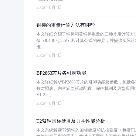
2026年8月4日
铜棒的重量计算方法有哪些
本文详细介绍了铜棒和黄铜棒重量的三种常用计算方
值（8.4-8.7g/cm³）和计算公式的差异，并提供实际
准。
2026年8月4日
BP2863芯片各引脚功能
本文详细解析BP2863芯片的引脚功能及参数，包
数对照表。内容涵盖驱动配置、保护机制及典型应用
V1.2）。
2026年8月4日
T2紫铜国标硬度及力学性能分析
本文系统解读T2紫铜的国标硬度和抗拉强度（包括T2及T2