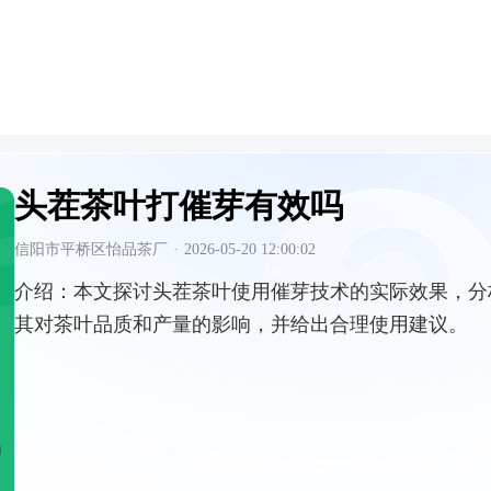
头茬茶叶打催芽有效吗
信阳市平桥区怡品茶厂
·
2026-05-20 12:00:02
介绍：
本文探讨头茬茶叶使用催芽技术的实际效果，分
其对茶叶品质和产量的影响，并给出合理使用建议。