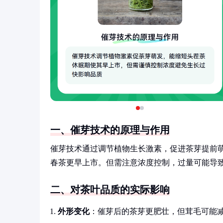
一、催芽技术的原理与作用
催芽技术通过调节植物生长激素，促进茶芽提前
春茶更早上市。但需注意浓度控制，过量可能导
二、对茶叶品质的实际影响
外形变化
：催芽后的茶芽更肥壮，但茸毛可能