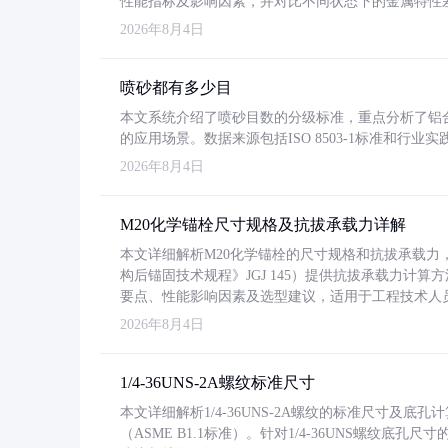
性能指标及影响因素，并对比不同状态下的金属特性
2026年8月4日
喷砂都有多少目
本文系统介绍了喷砂目数的分级标准，重点分析了铝合金喷
的应用场景。数据来源包括ISO 8503-1标准和行
2026年8月4日
M20化学锚栓尺寸规格及抗拔承载力详解
本文详细解析M20化学锚栓的尺寸规格和抗拔承载
构后锚固技术规程》JGJ 145）提供抗拔承载力计算
要点、性能影响因素及选型建议，适用于工程技术人
2026年8月4日
1/4-36UNS-2A螺纹标准尺寸
本文详细解析1/4-36UNS-2A螺纹的标准尺寸及
（ASME B1.1标准）。针对1/4-36UNS螺纹底