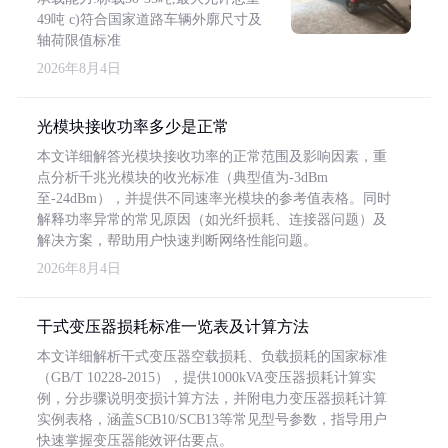
49吨 c)符合国家道路车辆外廓尺寸及
轴荷限值标准
2026年8月4日
光模块接收功率多少是正常
本文详细解答光模块接收功率的正常范围及影响因素，重
点分析千兆光模块的收光标准（典型值为-3dBm
至-24dBm），并提供不同速率光模块的参考值表格。同时
解释功率异常的常见原因（如光纤损耗、连接器问题）及
解决方案，帮助用户快速判断网络性能问题。
2026年8月4日
干式变压器损耗标准一览表及计算方法
本文详细解析干式变压器空载损耗、负载损耗的国家标准
（GB/T 10228-2015），提供1000kVA变压器损耗计算实
例，分步骤说明变损计算方法，并附电力变压器损耗计算
实例表格，涵盖SCB10/SCB13等常见型号参数，指导用户
快速掌握变压器能效评估要点。