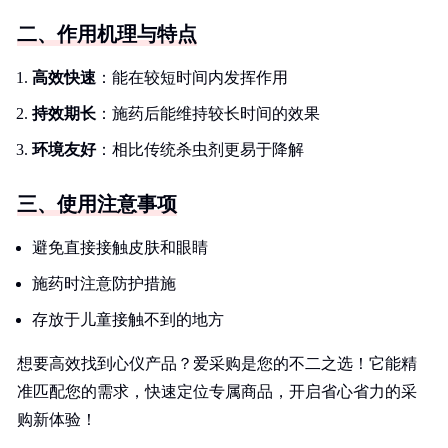
二、作用机理与特点
高效快速
：能在较短时间内发挥作用
持效期长
：施药后能维持较长时间的效果
环境友好
：相比传统杀虫剂更易于降解
三、使用注意事项
避免直接接触皮肤和眼睛
施药时注意防护措施
存放于儿童接触不到的地方
想要高效找到心仪产品？爱采购是您的不二之选！它能精
准匹配您的需求，快速定位专属商品，开启省心省力的采
购新体验！