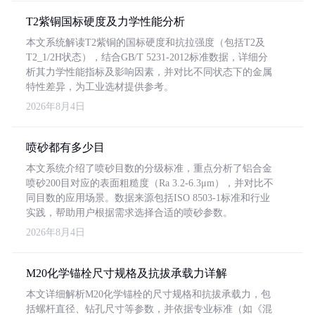
T2紫铜国标硬度及力学性能分析
本文系统解读T2紫铜的国标硬度和抗拉强度（包括T2及
T2_1/2H状态），结合GB/T 5231-2012标准数据，详细分
析其力学性能指标及影响因素，并对比不同状态下的金属
特性差异，为工业选材提供参考。
2026年8月4日
喷砂都有多少目
本文系统介绍了喷砂目数的分级标准，重点分析了铝合金
喷砂200目对应的表面粗糙度（Ra 3.2-6.3μm），并对比不
同目数的应用场景。数据来源包括ISO 8503-1标准和行业
实践，帮助用户根据需求选择合适的喷砂参数。
2026年8月4日
M20化学锚栓尺寸规格及抗拔承载力详解
本文详细解析M20化学锚栓的尺寸规格和抗拔承载力，包
括螺杆直径、钻孔尺寸等参数，并依据专业标准（如《混