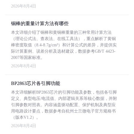
2026年8月4日
铜棒的重量计算方法有哪些
本文详细介绍了铜棒和黄铜棒重量的三种常用计算方法
（理论公式法、查表法、在线工具法），重点解析了黄铜
棒密度取值（8.4-8.7g/cm³）和计算公式的差异，并提供实
际计算案例、误差分析及选材建议，数据参考GB/T 4423-
2007等国家标准。
2026年8月4日
BP2863芯片各引脚功能
本文详细解析BP2863芯片的引脚功能及参数，包括各引脚
定义、典型电压/电流值、内部逻辑关系等核心数据，并附
引脚参数对照表。内容涵盖驱动配置、保护机制及典型应
用电路设计要点，数据参考自杭州士兰微电子官方规格书
（版本V1.2）。
2026年8月4日