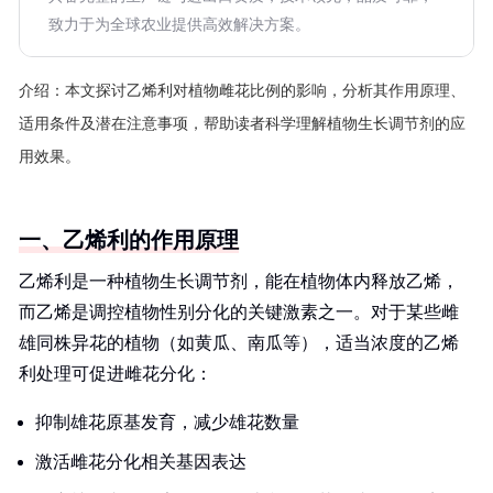
致力于为全球农业提供高效解决方案。
介绍：
本文探讨乙烯利对植物雌花比例的影响，分析其作用原理、
适用条件及潜在注意事项，帮助读者科学理解植物生长调节剂的应
用效果。
一、乙烯利的作用原理
乙烯利是一种植物生长调节剂，能在植物体内释放乙烯，
而乙烯是调控植物性别分化的关键激素之一。对于某些雌
雄同株异花的植物（如黄瓜、南瓜等），适当浓度的乙烯
利处理可促进雌花分化：
抑制雄花原基发育，减少雄花数量
激活雌花分化相关基因表达