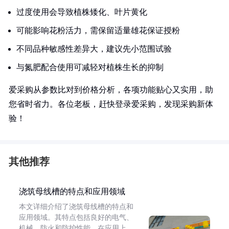
过度使用会导致植株矮化、叶片黄化
可能影响花粉活力，需保留适量雄花保证授粉
不同品种敏感性差异大，建议先小范围试验
与氮肥配合使用可减轻对植株生长的抑制
爱采购从参数比对到价格分析，各项功能贴心又实用，助
您省时省力。各位老板，赶快登录爱采购，发现采购新体
验！
其他推荐
浇筑母线槽的特点和应用领域
本文详细介绍了浇筑母线槽的特点和
应用领域。其特点包括良好的电气、
机械、防火和防护性能。在应用上，