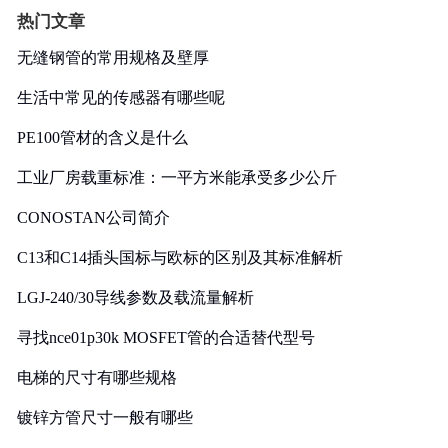
热门文章
无缝钢管的常用规格及壁厚
生活中常见的传感器有哪些呢
PE100管材的含义是什么
工业厂房载重标准：一平方米能承受多少公斤
CONOSTAN公司简介
C13和C14插头国标与欧标的区别及其标准解析
LGJ-240/30导线参数及载流量解析
寻找nce01p30k MOSFET管的合适替代型号
电梯的尺寸有哪些规格
镀锌方管尺寸一般有哪些