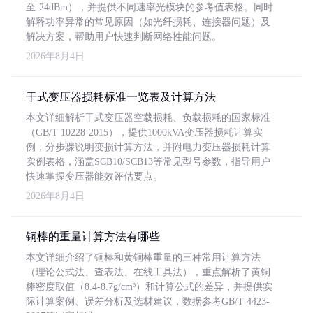
至-24dBm），并提供不同速率光模块的参考值表格。同时
解释功率异常的常见原因（如光纤损耗、连接器问题）及
解决方案，帮助用户快速判断网络性能问题。
2026年8月4日
干式变压器损耗标准一览表及计算方法
本文详细解析干式变压器空载损耗、负载损耗的国家标准
（GB/T 10228-2015），提供1000kVA变压器损耗计算实
例，分步骤说明变损计算方法，并附电力变压器损耗计算
实例表格，涵盖SCB10/SCB13等常见型号参数，指导用户
快速掌握变压器能效评估要点。
2026年8月4日
铜棒的重量计算方法有哪些
本文详细介绍了铜棒和黄铜棒重量的三种常用计算方法
（理论公式法、查表法、在线工具法），重点解析了黄铜
棒密度取值（8.4-8.7g/cm³）和计算公式的差异，并提供实
际计算案例、误差分析及选材建议，数据参考GB/T 4423-