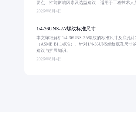
要点、性能影响因素及选型建议，适用于工程技术人
2026年8月4日
1/4-36UNS-2A螺纹标准尺寸
本文详细解析1/4-36UNS-2A螺纹的标准尺寸及
（ASME B1.1标准）。针对1/4-36UNS螺纹底
建议与扩展知识。
2026年8月4日