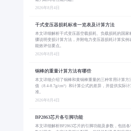
2026年8月4日
干式变压器损耗标准一览表及计算方法
本文详细解析干式变压器空载损耗、负载损耗的国家标准（GB
骤说明变损计算方法，并附电力变压器损耗计算实例表格
能效评估要点。
2026年8月4日
铜棒的重量计算方法有哪些
本文详细介绍了铜棒和黄铜棒重量的三种常用计算方
值（8.4-8.7g/cm³）和计算公式的差异，并提供实际
准。
2026年8月4日
BP2863芯片各引脚功能
本文详细解析BP2863芯片的引脚功能及参数，包