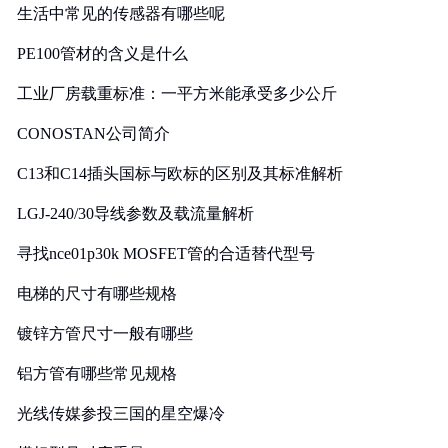
生活中常见的传感器有哪些呢
PE100管材的含义是什么
工业厂房载重标准：一平方米能承受多少公斤
CONOSTAN公司简介
C13和C14插头国标与欧标的区别及其标准解析
LGJ-240/30导线参数及载流量解析
寻找nce01p30k MOSFET管的合适替代型号
电梯的尺寸有哪些规格
镀锌方管尺寸一般有哪些
铝方管有哪些常见规格
光线传媒参投三国的星空爆冷