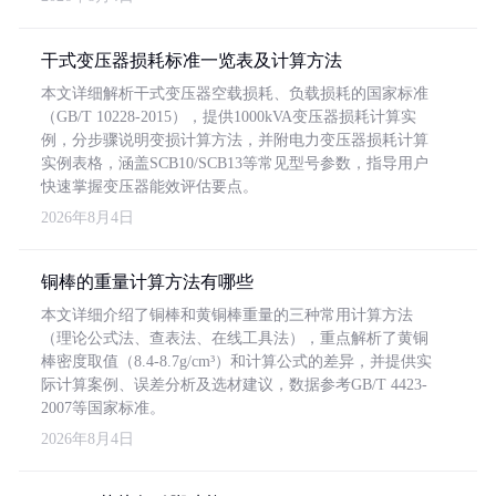
干式变压器损耗标准一览表及计算方法
本文详细解析干式变压器空载损耗、负载损耗的国家标准
（GB/T 10228-2015），提供1000kVA变压器损耗计算实
例，分步骤说明变损计算方法，并附电力变压器损耗计算
实例表格，涵盖SCB10/SCB13等常见型号参数，指导用户
快速掌握变压器能效评估要点。
2026年8月4日
铜棒的重量计算方法有哪些
本文详细介绍了铜棒和黄铜棒重量的三种常用计算方法
（理论公式法、查表法、在线工具法），重点解析了黄铜
棒密度取值（8.4-8.7g/cm³）和计算公式的差异，并提供实
际计算案例、误差分析及选材建议，数据参考GB/T 4423-
2007等国家标准。
2026年8月4日