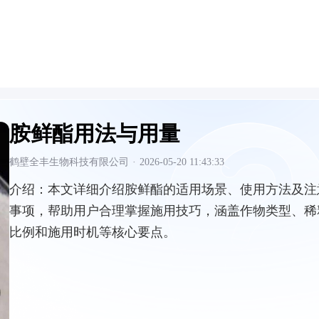
胺鲜酯用法与用量
鹤壁全丰生物科技有限公司
·
2026-05-20 11:43:33
介绍：
本文详细介绍胺鲜酯的适用场景、使用方法及注
事项，帮助用户合理掌握施用技巧，涵盖作物类型、稀
比例和施用时机等核心要点。