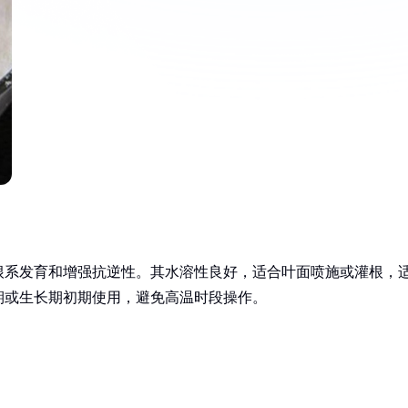
根系发育和增强抗逆性。其水溶性良好，适合叶面喷施或灌根，
期或生长期初期使用，避免高温时段操作。