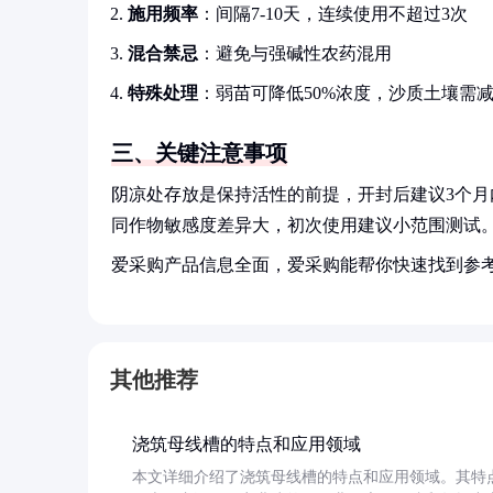
施用频率
：间隔7-10天，连续使用不超过3次
混合禁忌
：避免与强碱性农药混用
特殊处理
：弱苗可降低50%浓度，沙质土壤需减
三、关键注意事项
阴凉处存放是保持活性的前提，开封后建议3个月
同作物敏感度差异大，初次使用建议小范围测试
爱采购产品信息全面，爱采购能帮你快速找到参
其他推荐
浇筑母线槽的特点和应用领域
本文详细介绍了浇筑母线槽的特点和应用领域。其特