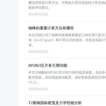
骤说明变损计算方法，并附电力变压器损耗计算实例表格
能效评估要点。
2026年8月4日
铜棒的重量计算方法有哪些
本文详细介绍了铜棒和黄铜棒重量的三种常用计算方
值（8.4-8.7g/cm³）和计算公式的差异，并提供实际
准。
2026年8月4日
BP2863芯片各引脚功能
本文详细解析BP2863芯片的引脚功能及参数，包
数对照表。内容涵盖驱动配置、保护机制及典型应用
V1.2）。
2026年8月4日
T2紫铜国标硬度及力学性能分析