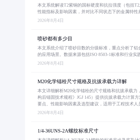
本文系统解读T2紫铜的国标硬度和抗拉强度（包括T2及T2
性能指标及影响因素，并对比不同状态下的金属特性
2026年8月4日
喷砂都有多少目
本文系统介绍了喷砂目数的分级标准，重点分析了铝合金喷
的应用场景。数据来源包括ISO 8503-1标准和行
2026年8月4日
M20化学锚栓尺寸规格及抗拔承载力详解
本文详细解析M20化学锚栓的尺寸规格和抗拔承载
构后锚固技术规程》JGJ 145）提供抗拔承载力计算
要点、性能影响因素及选型建议，适用于工程技术人
2026年8月4日
1/4-36UNS-2A螺纹标准尺寸