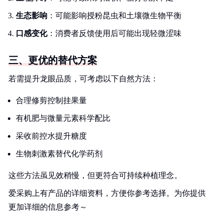
生态影响
：可能影响授粉昆虫和土壤微生物平衡
口感变化
：消费者反馈使用后可能出现轻微涩味
三、更优的替代方案
若需提升龙眼品质，可考虑以下自然方法：
合理修剪控制挂果量
有机肥与微量元素科学配比
采收前控水提升糖度
生物刺激素替代化学药剂
这些方法虽见效稍慢，但更符合可持续种植理念。
爱采购上有产品的详细资料，方便你参考选择。为你提供
更加详细的信息参考～