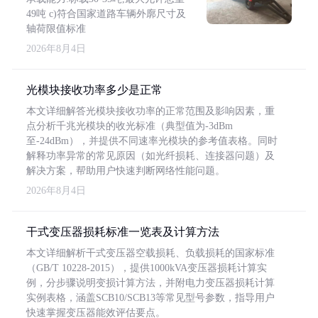
49吨 c)符合国家道路车辆外廓尺寸及
轴荷限值标准
2026年8月4日
光模块接收功率多少是正常
本文详细解答光模块接收功率的正常范围及影响因素，重
点分析千兆光模块的收光标准（典型值为-3dBm
至-24dBm），并提供不同速率光模块的参考值表格。同时
解释功率异常的常见原因（如光纤损耗、连接器问题）及
解决方案，帮助用户快速判断网络性能问题。
2026年8月4日
干式变压器损耗标准一览表及计算方法
本文详细解析干式变压器空载损耗、负载损耗的国家标准
（GB/T 10228-2015），提供1000kVA变压器损耗计算实
例，分步骤说明变损计算方法，并附电力变压器损耗计算
实例表格，涵盖SCB10/SCB13等常见型号参数，指导用户
快速掌握变压器能效评估要点。