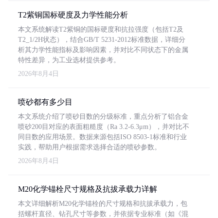
T2紫铜国标硬度及力学性能分析
本文系统解读T2紫铜的国标硬度和抗拉强度（包括T2及
T2_1/2H状态），结合GB/T 5231-2012标准数据，详细分
析其力学性能指标及影响因素，并对比不同状态下的金属
特性差异，为工业选材提供参考。
2026年8月4日
喷砂都有多少目
本文系统介绍了喷砂目数的分级标准，重点分析了铝合金
喷砂200目对应的表面粗糙度（Ra 3.2-6.3μm），并对比不
同目数的应用场景。数据来源包括ISO 8503-1标准和行业
实践，帮助用户根据需求选择合适的喷砂参数。
2026年8月4日
M20化学锚栓尺寸规格及抗拔承载力详解
本文详细解析M20化学锚栓的尺寸规格和抗拔承载力，包
括螺杆直径、钻孔尺寸等参数，并依据专业标准（如《混