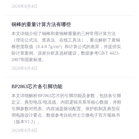
2026年8月4日
铜棒的重量计算方法有哪些
本文详细介绍了铜棒和黄铜棒重量的三种常用计算方法
（理论公式法、查表法、在线工具法），重点解析了黄铜
棒密度取值（8.4-8.7g/cm³）和计算公式的差异，并提供实
际计算案例、误差分析及选材建议，数据参考GB/T 4423-
2007等国家标准。
2026年8月4日
BP2863芯片各引脚功能
本文详细解析BP2863芯片的引脚功能及参数，包括各引脚
定义、典型电压/电流值、内部逻辑关系等核心数据，并附
引脚参数对照表。内容涵盖驱动配置、保护机制及典型应
用电路设计要点，数据参考自杭州士兰微电子官方规格书
（版本V1.2）。
2026年8月4日