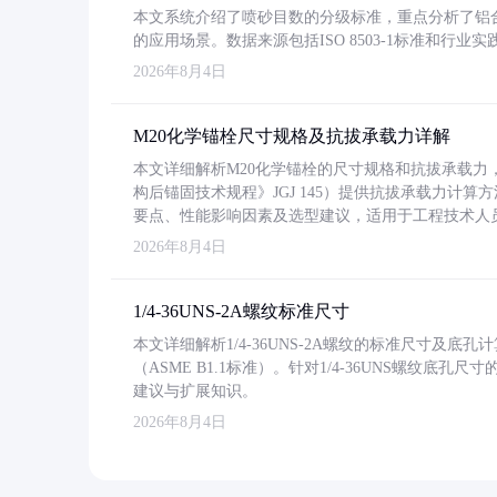
本文系统介绍了喷砂目数的分级标准，重点分析了铝合金喷
的应用场景。数据来源包括ISO 8503-1标准和行
2026年8月4日
M20化学锚栓尺寸规格及抗拔承载力详解
本文详细解析M20化学锚栓的尺寸规格和抗拔承载
构后锚固技术规程》JGJ 145）提供抗拔承载力计算
要点、性能影响因素及选型建议，适用于工程技术人
2026年8月4日
1/4-36UNS-2A螺纹标准尺寸
本文详细解析1/4-36UNS-2A螺纹的标准尺寸及
（ASME B1.1标准）。针对1/4-36UNS螺纹底
建议与扩展知识。
2026年8月4日