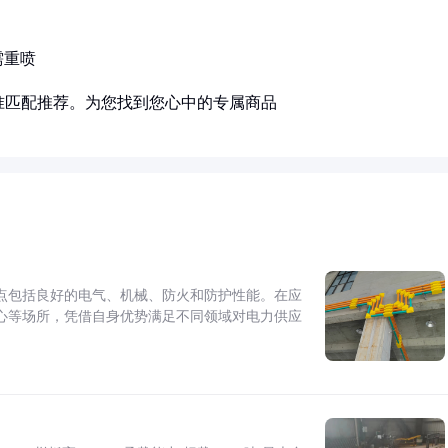
需重喷
准匹配推荐。为您找到您心中的专属商品
点包括良好的电气、机械、防火和防护性能。在应
心等场所，凭借自身优势满足不同领域对电力供应