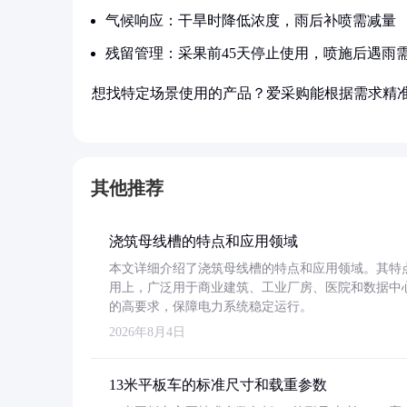
气候响应：干旱时降低浓度，雨后补喷需减量
残留管理：采果前45天停止使用，喷施后遇雨
想找特定场景使用的产品？爱采购能根据需求精
其他推荐
浇筑母线槽的特点和应用领域
本文详细介绍了浇筑母线槽的特点和应用领域。其特
用上，广泛用于商业建筑、工业厂房、医院和数据中
的高要求，保障电力系统稳定运行。
2026年8月4日
13米平板车的标准尺寸和载重参数