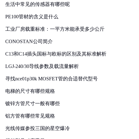
生活中常见的传感器有哪些呢
PE100管材的含义是什么
工业厂房载重标准：一平方米能承受多少公斤
CONOSTAN公司简介
C13和C14插头国标与欧标的区别及其标准解析
LGJ-240/30导线参数及载流量解析
寻找nce01p30k MOSFET管的合适替代型号
电梯的尺寸有哪些规格
镀锌方管尺寸一般有哪些
铝方管有哪些常见规格
光线传媒参投三国的星空爆冷