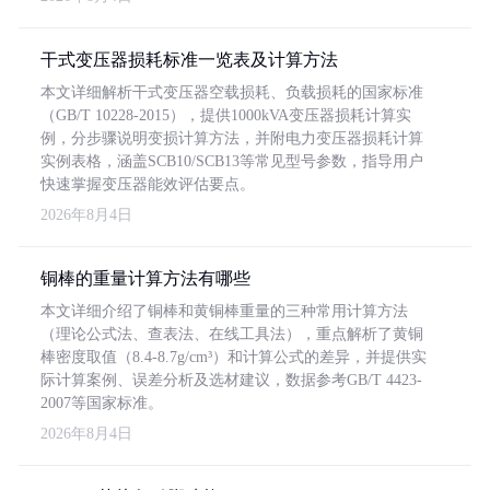
干式变压器损耗标准一览表及计算方法
本文详细解析干式变压器空载损耗、负载损耗的国家标准
（GB/T 10228-2015），提供1000kVA变压器损耗计算实
例，分步骤说明变损计算方法，并附电力变压器损耗计算
实例表格，涵盖SCB10/SCB13等常见型号参数，指导用户
快速掌握变压器能效评估要点。
2026年8月4日
铜棒的重量计算方法有哪些
本文详细介绍了铜棒和黄铜棒重量的三种常用计算方法
（理论公式法、查表法、在线工具法），重点解析了黄铜
棒密度取值（8.4-8.7g/cm³）和计算公式的差异，并提供实
际计算案例、误差分析及选材建议，数据参考GB/T 4423-
2007等国家标准。
2026年8月4日