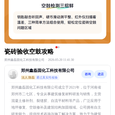
瓷砖验收空鼓攻略
郑州鑫磊固化工科技有限公司
·
2026-05-20 11:41:30
郑州鑫磊固化工科技有限公司
咨询
进店
法人:陈磊
通过真实性核验
郑州鑫磊固化工科技有限公司成立于2021年，位于河南省
郑州市二七区，专业从事建筑修复材料研发与销售，主营
混凝土修补剂、裂缝胶、自流平材料等产品，广泛应用于
地坪修复、空鼓修补及建筑结构加固领域。公司拥有自主
研发能力，提供技术咨询与施工解决方案，致力于为建筑