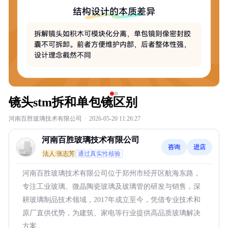
镜头stm拆和单包镜区别
河南百胜玻璃技术有限公司
·
2026-05-20 11:26:27
河南百胜玻璃技术有限公司
咨询
进店
法人:张志芳
通过真实性核验
河南百胜玻璃技术有限公司位于郑州市经开区航海东路，
专注工业玻璃、微晶陶瓷玻璃及玻璃管的研发与销售，深
耕玻璃制品技术领域，2017年成立至今，凭借专业技术和
原厂直供优势，为建筑、家电等行业提供高品质玻璃解决
方案。