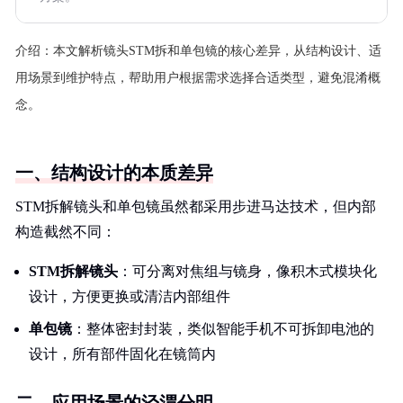
介绍：
本文解析镜头STM拆和单包镜的核心差异，从结构设计、适
用场景到维护特点，帮助用户根据需求选择合适类型，避免混淆概
念。
一、结构设计的本质差异
STM拆解镜头和单包镜虽然都采用步进马达技术，但内部
构造截然不同：
STM拆解镜头
：可分离对焦组与镜身，像积木式模块化
设计，方便更换或清洁内部组件
单包镜
：整体密封封装，类似智能手机不可拆卸电池的
设计，所有部件固化在镜筒内