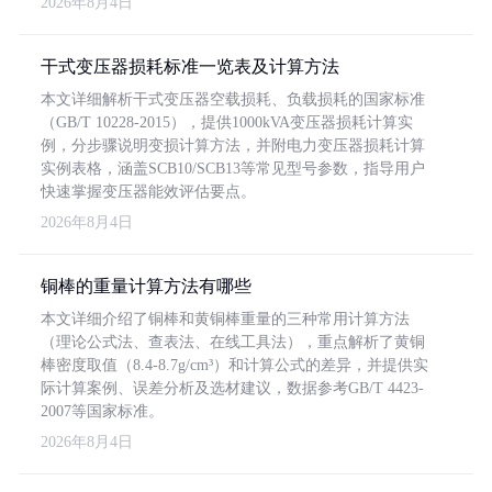
2026年8月4日
干式变压器损耗标准一览表及计算方法
本文详细解析干式变压器空载损耗、负载损耗的国家标准
（GB/T 10228-2015），提供1000kVA变压器损耗计算实
例，分步骤说明变损计算方法，并附电力变压器损耗计算
实例表格，涵盖SCB10/SCB13等常见型号参数，指导用户
快速掌握变压器能效评估要点。
2026年8月4日
铜棒的重量计算方法有哪些
本文详细介绍了铜棒和黄铜棒重量的三种常用计算方法
（理论公式法、查表法、在线工具法），重点解析了黄铜
棒密度取值（8.4-8.7g/cm³）和计算公式的差异，并提供实
际计算案例、误差分析及选材建议，数据参考GB/T 4423-
2007等国家标准。
2026年8月4日