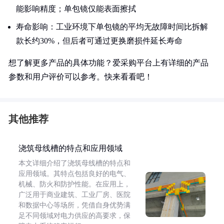
能影响精度；单包镜仅能表面擦拭
寿命影响：工业环境下单包镜的平均无故障时间比拆解
款长约30%，但后者可通过更换磨损件延长寿命
想了解更多产品的具体功能？爱采购平台上有详细的产品
参数和用户评价可以参考。快来看看吧！
其他推荐
浇筑母线槽的特点和应用领域
本文详细介绍了浇筑母线槽的特点和
应用领域。其特点包括良好的电气、
机械、防火和防护性能。在应用上，
广泛用于商业建筑、工业厂房、医院
和数据中心等场所，凭借自身优势满
足不同领域对电力供应的高要求，保