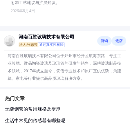
附加工艺建议与扩展知识。
2026年8月4日
河南百胜玻璃技术有限公司
咨询
进店
法人:张志芳
通过真实性核验
河南百胜玻璃技术有限公司位于郑州市经开区航海东路，专注工
业玻璃、微晶陶瓷玻璃及玻璃管的研发与销售，深耕玻璃制品技
术领域，2017年成立至今，凭借专业技术和原厂直供优势，为建
筑、家电等行业提供高品质玻璃解决方案。
热门文章
无缝钢管的常用规格及壁厚
生活中常见的传感器有哪些呢