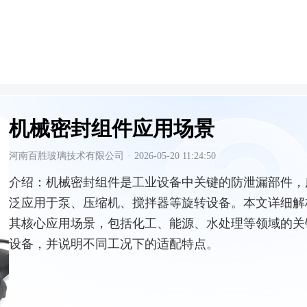
机械密封组件应用场景
河南百胜玻璃技术有限公司
·
2026-05-20 11:24:50
介绍：
机械密封组件是工业设备中关键的防泄漏部件，
泛应用于泵、压缩机、搅拌器等旋转设备。本文详细解
其核心应用场景，包括化工、能源、水处理等领域的关
设备，并说明不同工况下的适配特点。