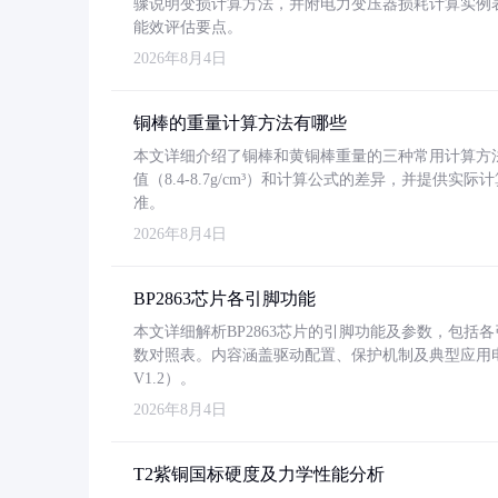
骤说明变损计算方法，并附电力变压器损耗计算实例表格
能效评估要点。
2026年8月4日
铜棒的重量计算方法有哪些
本文详细介绍了铜棒和黄铜棒重量的三种常用计算方
值（8.4-8.7g/cm³）和计算公式的差异，并提供实际
准。
2026年8月4日
BP2863芯片各引脚功能
本文详细解析BP2863芯片的引脚功能及参数，包
数对照表。内容涵盖驱动配置、保护机制及典型应用
V1.2）。
2026年8月4日
T2紫铜国标硬度及力学性能分析