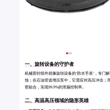
一、旋转设备的守护者
机械密封组件就像旋转设备的‘防水手表’，专门
蚀；在石油管道增压泵中，它需应对高压冲击；
密贴合，实现99.9%的泄漏控制率。
二、高温高压领域的隐形英雄