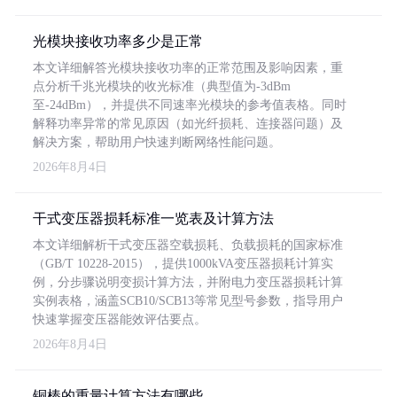
光模块接收功率多少是正常
本文详细解答光模块接收功率的正常范围及影响因素，重
点分析千兆光模块的收光标准（典型值为-3dBm
至-24dBm），并提供不同速率光模块的参考值表格。同时
解释功率异常的常见原因（如光纤损耗、连接器问题）及
解决方案，帮助用户快速判断网络性能问题。
2026年8月4日
干式变压器损耗标准一览表及计算方法
本文详细解析干式变压器空载损耗、负载损耗的国家标准
（GB/T 10228-2015），提供1000kVA变压器损耗计算实
例，分步骤说明变损计算方法，并附电力变压器损耗计算
实例表格，涵盖SCB10/SCB13等常见型号参数，指导用户
快速掌握变压器能效评估要点。
2026年8月4日
铜棒的重量计算方法有哪些