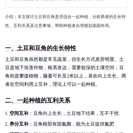
介绍：
本文探讨土豆和豆角是否适合一起种植，分析两者的生长特
性、互利关系及注意事项，帮助种植者合理规划菜园布局。
一、土豆和豆角的生长特性
土豆和豆角虽然都是常见蔬菜，但生长方式差异明显。土
豆是地下块茎作物，根系发达，需要较深的土壤空间；豆
角则是攀援植物，藤蔓可长至2米以上，喜欢向上生长。两
者在空间利用上互补，理论上可以一起种植。
二、一起种植的互利关系
空间互补
：豆角向上生长，土豆地下结果，互不干扰
养分互补
：豆角根部有固氮菌，能为土豆提供氮肥