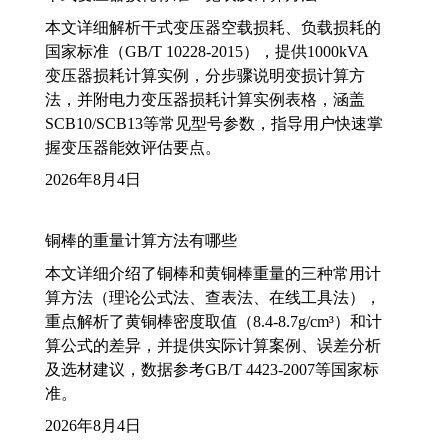
本文详细解析干式变压器空载损耗、负载损耗的
国家标准（GB/T 10228-2015），提供1000kVA
变压器损耗计算实例，分步骤说明变损计算方
法，并附电力变压器损耗计算实例表格，涵盖
SCB10/SCB13等常见型号参数，指导用户快速掌
握变压器能效评估要点。
2026年8月4日
铜棒的重量计算方法有哪些
本文详细介绍了铜棒和黄铜棒重量的三种常用计
算方法（理论公式法、查表法、在线工具法），
重点解析了黄铜棒密度取值（8.4-8.7g/cm³）和计
算公式的差异，并提供实际计算案例、误差分析
及选材建议，数据参考GB/T 4423-2007等国家标
准。
2026年8月4日