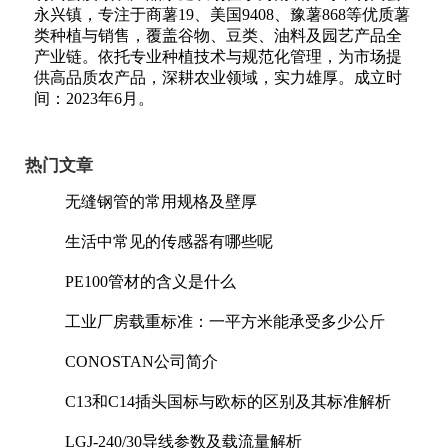
永兴镇，专注于商薯19、美国9408、豫薯868等优质薯
类种植与销售，覆盖谷物、豆类、油料及园艺产品全
产业链。依托专业种植技术与规范化管理，为市场提
供高品质农产品，深耕农业领域，实力雄厚。成立时
间：2023年6月。
热门文章
无缝钢管的常用规格及壁厚
生活中常见的传感器有哪些呢
PE100管材的含义是什么
工业厂房载重标准：一平方米能承受多少公斤
CONOSTAN公司简介
C13和C14插头国标与欧标的区别及其标准解析
LGJ-240/30导线参数及载流量解析