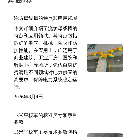
浇筑母线槽的特点和应用领域
本文详细介绍了浇筑母线槽的
特点和应用领域。其特点包括
良好的电气、机械、防火和防
护性能。在应用上，广泛用于
商业建筑、工业厂房、医院和
数据中心等场所，凭借自身优
势满足不同领域对电力供应的
高要求，保障电力系统稳定运
行。
2026年8月4日
13米平板车的标准尺寸和载重
参数
13米平板车主要技术参数包括: