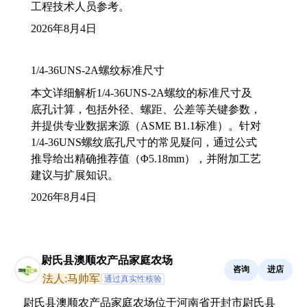
工程技术人员参考。
2026年8月4日
1/4-36UNS-2A螺纹标准尺寸
本文详细解析1/4-36UNS-2A螺纹的标准尺寸及
底孔计算，包括外径、螺距、公差等关键参数，
并提供专业数据来源（ASME B1.1标准）。针对
1/4-36UNS螺纹底孔尺寸的常见疑问，通过公式
推导给出精确推荐值（Φ5.18mm），并附加工艺
建议与扩展知识。
2026年8月4日
尉氏县澳顺农产品家庭农场
咨询
进店
法人:马帅军
通过真实性核验
尉氏县澳顺农产品家庭农场位于河南省开封市尉氏县