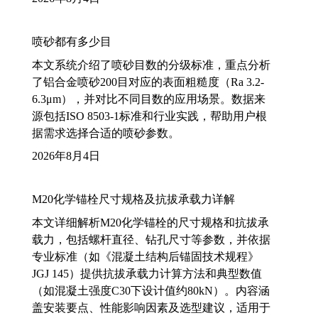
喷砂都有多少目
本文系统介绍了喷砂目数的分级标准，重点分析
了铝合金喷砂200目对应的表面粗糙度（Ra 3.2-
6.3μm），并对比不同目数的应用场景。数据来
源包括ISO 8503-1标准和行业实践，帮助用户根
据需求选择合适的喷砂参数。
2026年8月4日
M20化学锚栓尺寸规格及抗拔承载力详解
本文详细解析M20化学锚栓的尺寸规格和抗拔承
载力，包括螺杆直径、钻孔尺寸等参数，并依据
专业标准（如《混凝土结构后锚固技术规程》
JGJ 145）提供抗拔承载力计算方法和典型数值
（如混凝土强度C30下设计值约80kN）。内容涵
盖安装要点、性能影响因素及选型建议，适用于