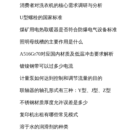
消费者对洗衣机的核心需求调研与分析
U型螺栓的国家标准
煤矿用电热取暖器是否符合防爆电气设备标准
照明母线槽的主要作用是什么
A516Gr70对应国内材质及低温冲击要求解析
镀镍钢带可以过多少电流
计量泵如何达到控制和调节流量的目的
联轴器的轴孔形式有三种：Y型、J型、Z型
不锈钢材质厚度允许误差是多少
复印机出租有哪些常见模式
溶于水的润滑剂的种类