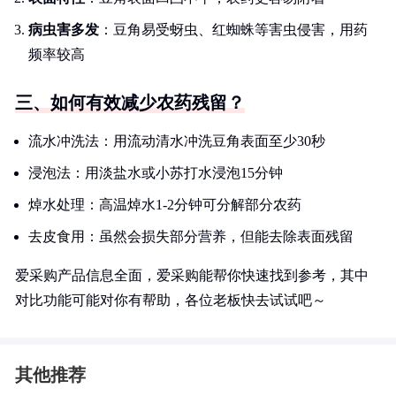
病虫害多发
：豆角易受蚜虫、红蜘蛛等害虫侵害，用药
频率较高
三、如何有效减少农药残留？
流水冲洗法：用流动清水冲洗豆角表面至少30秒
浸泡法：用淡盐水或小苏打水浸泡15分钟
焯水处理：高温焯水1-2分钟可分解部分农药
去皮食用：虽然会损失部分营养，但能去除表面残留
爱采购产品信息全面，爱采购能帮你快速找到参考，其中
对比功能可能对你有帮助，各位老板快去试试吧～
其他推荐