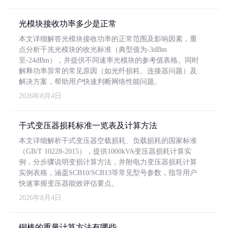
光模块接收功率多少是正常
本文详细解答光模块接收功率的正常范围及影响因素，重
点分析千兆光模块的收光标准（典型值为-3dBm
至-24dBm），并提供不同速率光模块的参考值表格。同时
解释功率异常的常见原因（如光纤损耗、连接器问题）及
解决方案，帮助用户快速判断网络性能问题。
2026年8月4日
干式变压器损耗标准一览表及计算方法
本文详细解析干式变压器空载损耗、负载损耗的国家标准
（GB/T 10228-2015），提供1000kVA变压器损耗计算实
例，分步骤说明变损计算方法，并附电力变压器损耗计算
实例表格，涵盖SCB10/SCB13等常见型号参数，指导用户
快速掌握变压器能效评估要点。
2026年8月4日
铜棒的重量计算方法有哪些