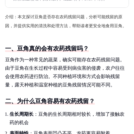
介绍：
本文探讨豆角是否存在农药残留问题，分析可能残留的原
因，并提供实用的清洗和处理方法，帮助读者更安全地食用豆角。
一、豆角真的会有农药残留吗？
豆角作为一种常见的蔬菜，确实可能存在农药残留问题。
由于豆角在生长过程中容易受到病虫害的侵袭，农户往往
会使用农药进行防治。不同种植环境和方式会影响残留
量，露天种植和温室种植的豆角残留情况可能不同。
二、为什么豆角容易有农药残留？
生长周期长
：豆角的生长周期相对较长，增加了接触农
药的机会
表面特性
：豆角表面凹凸不平，农药更容易附着