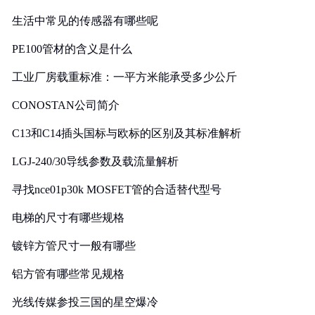
生活中常见的传感器有哪些呢
PE100管材的含义是什么
工业厂房载重标准：一平方米能承受多少公斤
CONOSTAN公司简介
C13和C14插头国标与欧标的区别及其标准解析
LGJ-240/30导线参数及载流量解析
寻找nce01p30k MOSFET管的合适替代型号
电梯的尺寸有哪些规格
镀锌方管尺寸一般有哪些
铝方管有哪些常见规格
光线传媒参投三国的星空爆冷