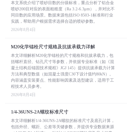
本文系统介绍了喷砂目数的分级标准，重点分析了铝合金
喷砂200目对应的表面粗糙度（Ra 3.2-6.3μm），并对比不
同目数的应用场景。数据来源包括ISO 8503-1标准和行业
实践，帮助用户根据需求选择合适的喷砂参数。
2026年8月4日
M20化学锚栓尺寸规格及抗拔承载力详解
本文详细解析M20化学锚栓的尺寸规格和抗拔承载力，包
括螺杆直径、钻孔尺寸等参数，并依据专业标准（如《混
凝土结构后锚固技术规程》JGJ 145）提供抗拔承载力计算
方法和典型数值（如混凝土强度C30下设计值约80kN）。
内容涵盖安装要点、性能影响因素及选型建议，适用于工
程技术人员参考。
2026年8月4日
1/4-36UNS-2A螺纹标准尺寸
本文详细解析1/4-36UNS-2A螺纹的标准尺寸及底孔计算，
包括外径、螺距、公差等关键参数，并提供专业数据来源