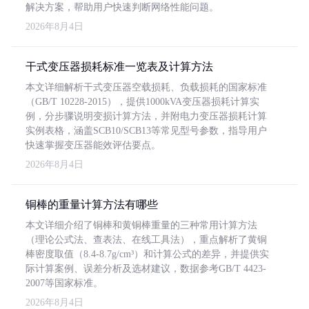
解决方案，帮助用户快速判断网络性能问题。
2026年8月4日
干式变压器损耗标准一览表及计算方法
本文详细解析干式变压器空载损耗、负载损耗的国家标准
（GB/T 10228-2015），提供1000kVA变压器损耗计算实
例，分步骤说明变损计算方法，并附电力变压器损耗计算
实例表格，涵盖SCB10/SCB13等常见型号参数，指导用户
快速掌握变压器能效评估要点。
2026年8月4日
铜棒的重量计算方法有哪些
本文详细介绍了铜棒和黄铜棒重量的三种常用计算方法
（理论公式法、查表法、在线工具法），重点解析了黄铜
棒密度取值（8.4-8.7g/cm³）和计算公式的差异，并提供实
际计算案例、误差分析及选材建议，数据参考GB/T 4423-
2007等国家标准。
2026年8月4日