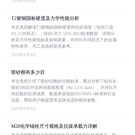
2026年8月4日
T2紫铜国标硬度及力学性能分析
本文系统解读T2紫铜的国标硬度和抗拉强度（包括T2及
T2_1/2H状态），结合GB/T 5231-2012标准数据，详细分
析其力学性能指标及影响因素，并对比不同状态下的金属
特性差异，为工业选材提供参考。
2026年8月4日
喷砂都有多少目
本文系统介绍了喷砂目数的分级标准，重点分析了铝合金
喷砂200目对应的表面粗糙度（Ra 3.2-6.3μm），并对比不
同目数的应用场景。数据来源包括ISO 8503-1标准和行业
实践，帮助用户根据需求选择合适的喷砂参数。
2026年8月4日
M20化学锚栓尺寸规格及抗拔承载力详解