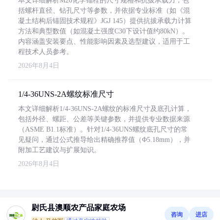
本文详细解析M20化学锚栓的尺寸规格和抗拔承载力，包
括螺杆直径、钻孔尺寸等参数，并依据专业标准（如《混
凝土结构后锚固技术规程》JGJ 145）提供抗拔承载力计算
方法和典型数值（如混凝土强度C30下设计值约80kN）。
内容涵盖安装要点、性能影响因素及选型建议，适用于工
程技术人员参考。
2026年8月4日
1/4-36UNS-2A螺纹标准尺寸
本文详细解析1/4-36UNS-2A螺纹的标准尺寸及底孔计算，
包括外径、螺距、公差等关键参数，并提供专业数据来源
（ASME B1.1标准）。针对1/4-36UNS螺纹底孔尺寸的常
见疑问，通过公式推导给出精确推荐值（Φ5.18mm），并
附加工艺建议与扩展知识。
2026年8月4日
尉氏县澳顺农产品家庭农场
咨询
进店