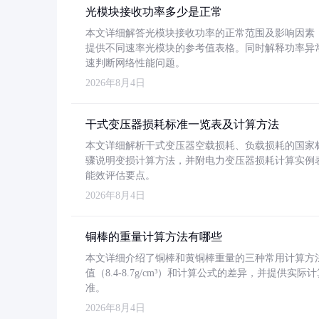
光模块接收功率多少是正常
本文详细解答光模块接收功率的正常范围及影响因素，重
提供不同速率光模块的参考值表格。同时解释功率异
速判断网络性能问题。
2026年8月4日
干式变压器损耗标准一览表及计算方法
本文详细解析干式变压器空载损耗、负载损耗的国家标准（GB
骤说明变损计算方法，并附电力变压器损耗计算实例表格
能效评估要点。
2026年8月4日
铜棒的重量计算方法有哪些
本文详细介绍了铜棒和黄铜棒重量的三种常用计算方
值（8.4-8.7g/cm³）和计算公式的差异，并提供实际
准。
2026年8月4日