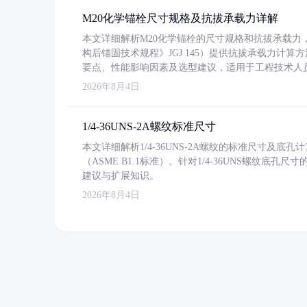
M20化学锚栓尺寸规格及抗拔承载力详解
本文详细解析M20化学锚栓的尺寸规格和抗拔承载
构后锚固技术规程》JGJ 145）提供抗拔承载力计算
要点、性能影响因素及选型建议，适用于工程技术人
2026年8月4日
1/4-36UNS-2A螺纹标准尺寸
本文详细解析1/4-36UNS-2A螺纹的标准尺寸及
（ASME B1.1标准）。针对1/4-36UNS螺纹底
建议与扩展知识。
2026年8月4日