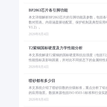
BP2863芯片各引脚功能
本文详细解析BP2863芯片的引脚功能及参数，包
数对照表。内容涵盖驱动配置、保护机制及典型应用
V1.2）。
2026年8月4日
T2紫铜国标硬度及力学性能分析
本文系统解读T2紫铜的国标硬度和抗拉强度（包括T2及T2
性能指标及影响因素，并对比不同状态下的金属特性
2026年8月4日
喷砂都有多少目
本文系统介绍了喷砂目数的分级标准，重点分析了铝合金喷
的应用场景。数据来源包括ISO 8503-1标准和行
2026年8月4日