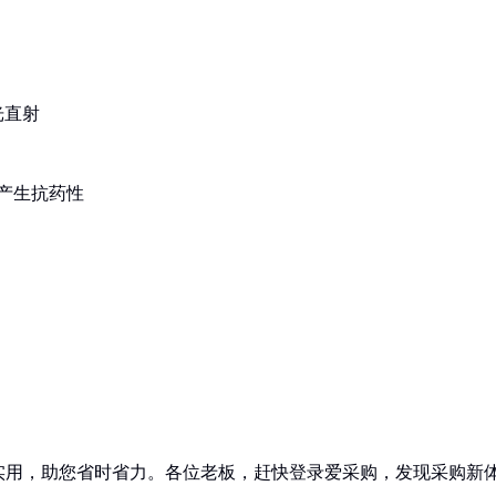
光直射
产生抗药性
实用，助您省时省力。各位老板，赶快登录爱采购，发现采购新