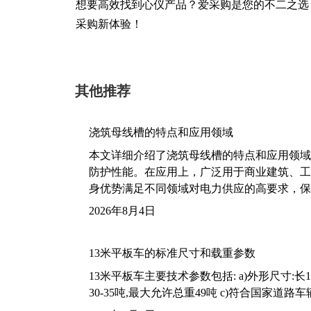
想要高效找到心仪产品？爱采购是您的不二之选
采购新体验！
其他推荐
浇筑母线槽的特点和应用领域
本文详细介绍了浇筑母线槽的特点和应用领域
防护性能。在应用上，广泛用于商业建筑、工
身优势满足不同领域对电力供应的高要求，保
2026年8月4日
13米平板车的标准尺寸和载重参数
13米平板车主要技术参数包括: a)外形尺寸:长13m
30-35吨,最大允许总重49吨 c)符合国家道