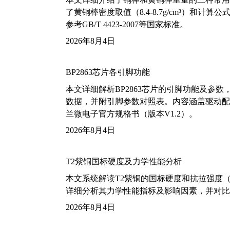
了黄铜棒密度取值（8.4-8.7g/cm³）和
参考GB/T 4423-2007等国家标准。
2026年8月4日
BP2863芯片各引脚功能
本文详细解析BP2863芯片的引脚功能及参
数据，并附引脚参数对照表。内容涵盖驱动配
兰微电子官方规格书（版本V1.2）。
2026年8月4日
T2紫铜国标硬度及力学性能分析
本文系统解读T2紫铜的国标硬度和抗拉强度（包括T2
详细分析其力学性能指标及影响因素，并对比
2026年8月4日