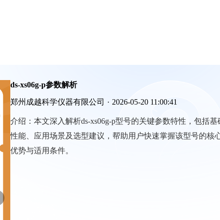
ds-xs06g-p参数解析
郑州成越科学仪器有限公司
·
2026-05-20 11:00:41
介绍：
本文深入解析ds-xs06g-p型号的关键参数特性，包括基
性能、应用场景及选型建议，帮助用户快速掌握该型号的核
优势与适用条件。