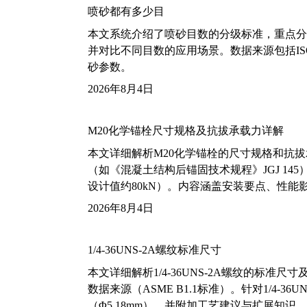
喷砂都有多少目
本文系统介绍了喷砂目数的分级标准，重点分析了铝
并对比不同目数的应用场景。数据来源包括ISO
砂参数。
2026年8月4日
M20化学锚栓尺寸规格及抗拔承载力详解
本文详细解析M20化学锚栓的尺寸规格和抗
（如《混凝土结构后锚固技术规程》JGJ 14
设计值约80kN）。内容涵盖安装要点、性
2026年8月4日
1/4-36UNS-2A螺纹标准尺寸
本文详细解析1/4-36UNS-2A螺纹的标
数据来源（ASME B1.1标准）。针对1/4
（Φ5.18mm），并附加工艺建议与扩展知识。