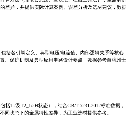
计算公式的差异，并提供实际计算案例、误差分析及选材建议，数据
数，包括各引脚定义、典型电压/电流值、内部逻辑关系等核心
置、保护机制及典型应用电路设计要点，数据参考自杭州士
及T2_1/2H状态），结合GB/T 5231-2012标准数据，
不同状态下的金属特性差异，为工业选材提供参考。