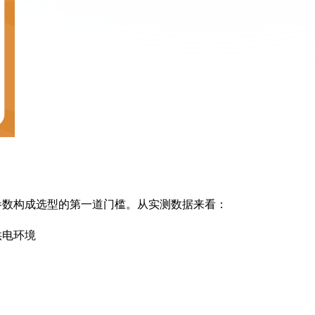
基础参数构成选型的第一道门槛。从实测数据来看：
供电环境