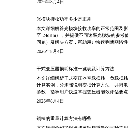
2026年8月4日
光模块接收功率多少是正常
本文详细解答光模块接收功率的正常范围及影
至-24dBm），并提供不同速率光模块的参
问题）及解决方案，帮助用户快速判断网络性
2026年8月4日
干式变压器损耗标准一览表及计算方法
本文详细解析干式变压器空载损耗、负载损耗的国家标
计算实例，分步骤说明变损计算方法，并附电力变
参数，指导用户快速掌握变压器能效评估要点
2026年8月4日
铜棒的重量计算方法有哪些
本文详细介绍了铜棒和黄铜棒重量的三种常用