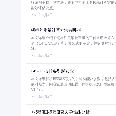
骤说明变损计算方法，并附电力变压器损耗计算实例表格
能效评估要点。
2026年8月4日
铜棒的重量计算方法有哪些
本文详细介绍了铜棒和黄铜棒重量的三种常用计算方
值（8.4-8.7g/cm³）和计算公式的差异，并提供实际
准。
2026年8月4日
BP2863芯片各引脚功能
本文详细解析BP2863芯片的引脚功能及参数，包
数对照表。内容涵盖驱动配置、保护机制及典型应用
V1.2）。
2026年8月4日
T2紫铜国标硬度及力学性能分析