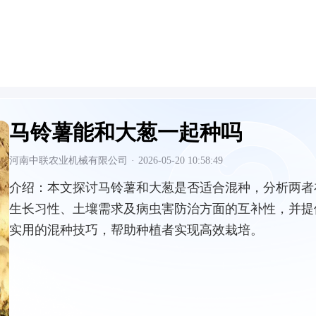
马铃薯能和大葱一起种吗
河南中联农业机械有限公司
·
2026-05-20 10:58:49
介绍：
本文探讨马铃薯和大葱是否适合混种，分析两者
生长习性、土壤需求及病虫害防治方面的互补性，并提
实用的混种技巧，帮助种植者实现高效栽培。