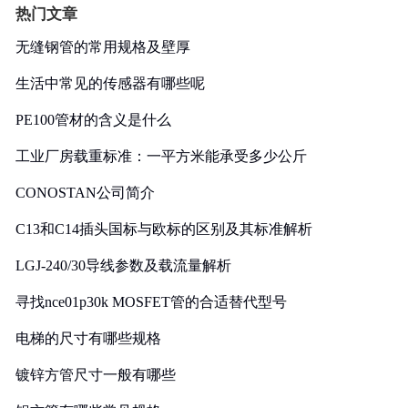
热门文章
无缝钢管的常用规格及壁厚
生活中常见的传感器有哪些呢
PE100管材的含义是什么
工业厂房载重标准：一平方米能承受多少公斤
CONOSTAN公司简介
C13和C14插头国标与欧标的区别及其标准解析
LGJ-240/30导线参数及载流量解析
寻找nce01p30k MOSFET管的合适替代型号
电梯的尺寸有哪些规格
镀锌方管尺寸一般有哪些