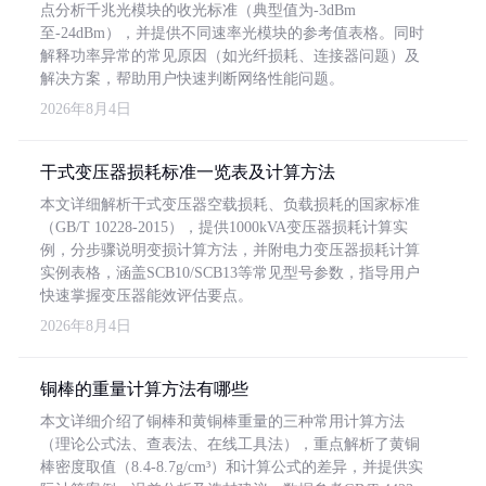
点分析千兆光模块的收光标准（典型值为-3dBm
至-24dBm），并提供不同速率光模块的参考值表格。同时
解释功率异常的常见原因（如光纤损耗、连接器问题）及
解决方案，帮助用户快速判断网络性能问题。
2026年8月4日
干式变压器损耗标准一览表及计算方法
本文详细解析干式变压器空载损耗、负载损耗的国家标准
（GB/T 10228-2015），提供1000kVA变压器损耗计算实
例，分步骤说明变损计算方法，并附电力变压器损耗计算
实例表格，涵盖SCB10/SCB13等常见型号参数，指导用户
快速掌握变压器能效评估要点。
2026年8月4日
铜棒的重量计算方法有哪些
本文详细介绍了铜棒和黄铜棒重量的三种常用计算方法
（理论公式法、查表法、在线工具法），重点解析了黄铜
棒密度取值（8.4-8.7g/cm³）和计算公式的差异，并提供实