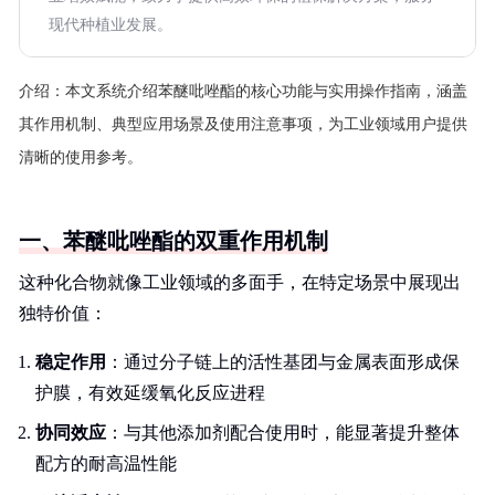
现代种植业发展。
介绍：
本文系统介绍苯醚吡唑酯的核心功能与实用操作指南，涵盖
其作用机制、典型应用场景及使用注意事项，为工业领域用户提供
清晰的使用参考。
一、苯醚吡唑酯的双重作用机制
这种化合物就像工业领域的多面手，在特定场景中展现出
独特价值：
稳定作用
：通过分子链上的活性基团与金属表面形成保
护膜，有效延缓氧化反应进程
协同效应
：与其他添加剂配合使用时，能显著提升整体
配方的耐高温性能