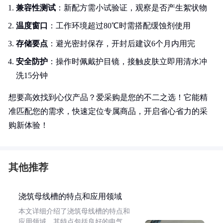
兼容性测试
：新配方需小试验证，观察是否产生絮状物
温度窗口
：工作环境超过80℃时需搭配缓蚀剂使用
存储要点
：避光密封保存，开封后建议6个月内用完
安全防护
：操作时佩戴护目镜，接触皮肤立即用清水冲
洗15分钟
想要高效找到心仪产品？爱采购是您的不二之选！它能精
准匹配您的需求，快速定位专属商品，开启省心省力的采
购新体验！
其他推荐
浇筑母线槽的特点和应用领域
本文详细介绍了浇筑母线槽的特点和
应用领域。其特点包括良好的电气、